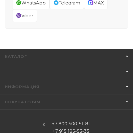
WhatsApp
Telegram
MAX
Viber
КАТАЛОГ
ИНФОРМАЦИЯ
ПОКУПАТЕЛЯМ
+7 800 500-51-81
+7 915 185-53-35