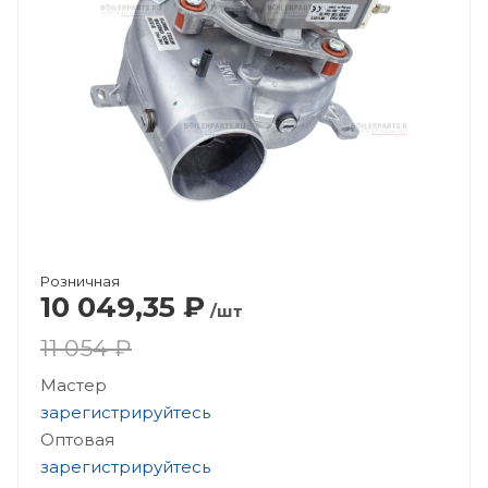
Розничная
10 049,35
₽
/шт
11 054 ₽
Мастер
зарегистрируйтесь
Оптовая
зарегистрируйтесь