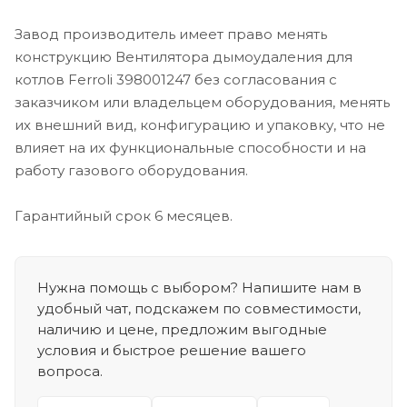
Завод производитель имеет право менять
конструкцию Вентилятора дымоудаления для
котлов Ferroli 398001247 без согласования с
заказчиком или владельцем оборудования, менять
их внешний вид, конфигурацию и упаковку, что не
влияет на их функциональные способности и на
работу газового оборудования.
Гарантийный срок 6 месяцев.
Нужна помощь с выбором? Напишите нам в
удобный чат, подскажем по совместимости,
наличию и цене, предложим выгодные
условия и быстрое решение вашего
вопроса.