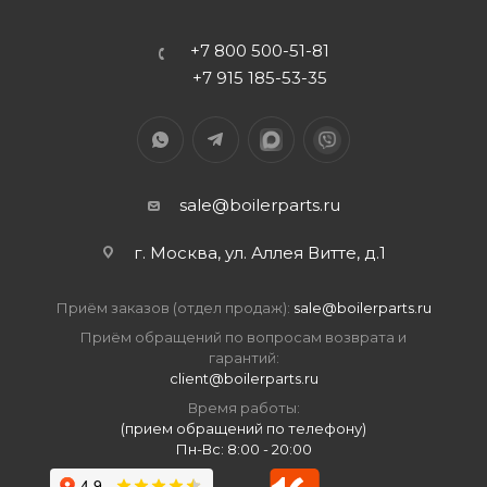
+7 800 500-51-81
+7 915 185-53-35
sale@boilerparts.ru
г. Москва, ул. Аллея Витте, д.1
Приём заказов (отдел продаж):
sale@boilerparts.ru
Приём обращений по вопросам возврата и
гарантий:
client@boilerparts.ru
Время работы:
(прием обращений по телефону)
Пн-Вс: 8:00 - 20:00