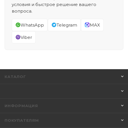
условия и быстрое решение вашего
вопроса.
WhatsApp
Telegram
MAX
Viber
КАТАЛОГ
ИНФОРМАЦИЯ
ПОКУПАТЕЛЯМ