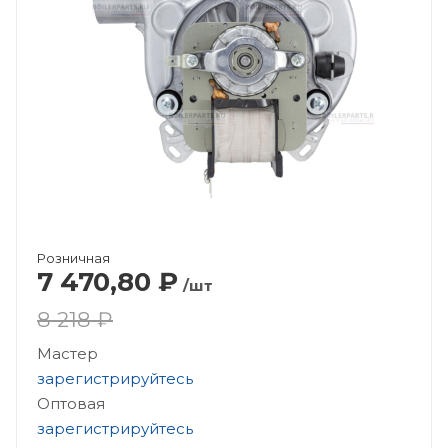
Розничная
7 470,80
₽
/шт
8 218 ₽
Мастер
зарегистрируйтесь
Оптовая
зарегистрируйтесь