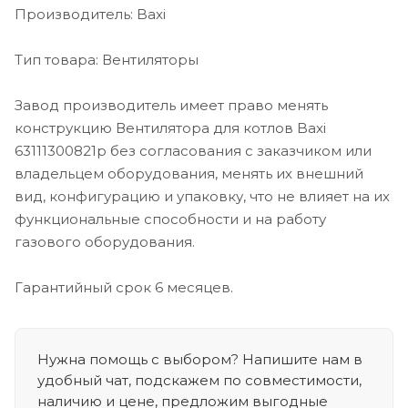
Производитель: Baxi
Тип товара: Вентиляторы
Завод производитель имеет право менять
конструкцию Вентилятора для котлов Baxi
63111300821p без согласования с заказчиком или
владельцем оборудования, менять их внешний
вид, конфигурацию и упаковку, что не влияет на их
функциональные способности и на работу
газового оборудования.
Гарантийный срок 6 месяцев.
Нужна помощь с выбором? Напишите нам в
удобный чат, подскажем по совместимости,
наличию и цене, предложим выгодные