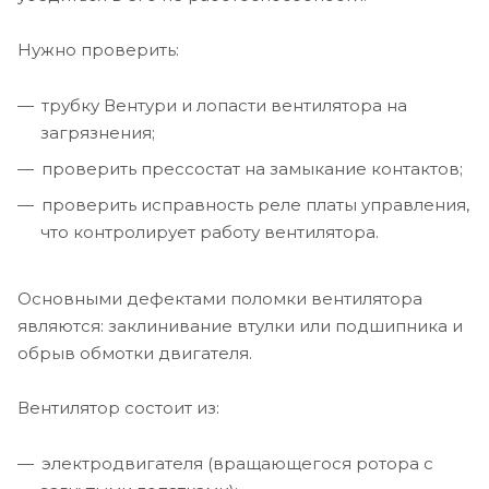
Нужно проверить:
трубку Вентури и лопасти вентилятора на
загрязнения;
проверить прессостат на замыкание контактов;
проверить исправность реле платы управления,
что контролирует работу вентилятора.
Основными дефектами поломки вентилятора
являются: заклинивание втулки или подшипника и
обрыв обмотки двигателя.
Вентилятор состоит из:
электродвигателя (вращающегося ротора с