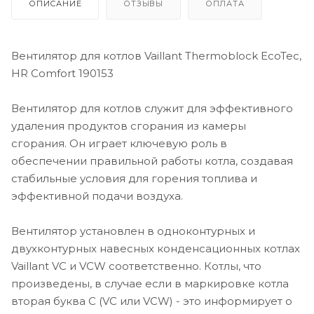
ОПИСАНИЕ
ОТЗЫВЫ
ОПЛАТА
Вентилятор для котлов Vaillant Thermoblock EcoTec,
HR Comfort 190153
Вентилятор для котлов служит для эффективного
удаления продуктов сгорания из камеры
сгорания. Он играет ключевую роль в
обеспечении правильной работы котла, создавая
стабильные условия для горения топлива и
эффективной подачи воздуха.
Вентилятор установлен в одноконтурных и
двухконтурных навесных конденсационных котлах
Vaillant VC и VCW соответственно. Котлы, что
произведены, в случае если в маркировке котла
вторая буква C (VC или VCW) - это информирует о