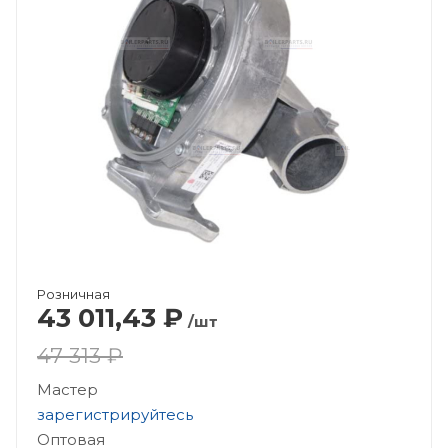
Розничная
43 011,43
₽
/шт
47 313 ₽
Мастер
зарегистрируйтесь
Оптовая