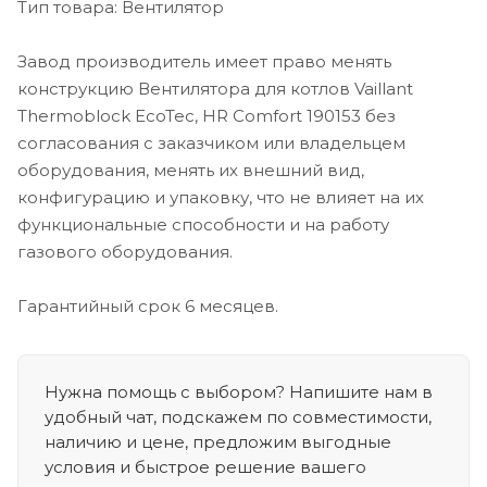
Тип товара: Вентилятор
Завод производитель имеет право менять
конструкцию Вентилятора для котлов Vaillant
Thermoblock EcoTec, HR Comfort 190153 без
согласования с заказчиком или владельцем
оборудования, менять их внешний вид,
конфигурацию и упаковку, что не влияет на их
функциональные способности и на работу
газового оборудования.
Гарантийный срок 6 месяцев.
Нужна помощь с выбором? Напишите нам в
удобный чат, подскажем по совместимости,
наличию и цене, предложим выгодные
условия и быстрое решение вашего