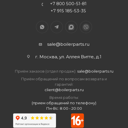
+7 800 500-51-81
+7 915 185-53-35
sale@boilerparts.ru
г. Москва, ул. Аллея Витте, д.1
Приём заказов (отдел продаж):
sale@boilerparts.ru
Приём обращений по вопросам возврата и
гарантий:
client@boilerparts.ru
Время работы:
(прием обращений по телефону)
Пн-Вс: 8:00 - 20:00