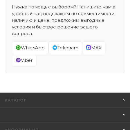
Нужна помощь с выбором? Напишите нам в
удобный чат, подскажем по совместимости,
наличию и цене, предложим выгодные
условия и быстрое решение вашего
вопроса.
WhatsApp
Telegram
MAX
Viber
КАТАЛОГ
ИНФОРМАЦИЯ