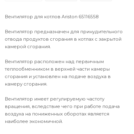
Вентилятор для котлов Ariston 65116558
Вентилятор предназначен для принудительного
отвода продуктов сгорания в котлах с закрытой
камерой сгорания.
Вентилятор расположен над первичным
теплообменником в верхней части камеры
сгорания и установлен на подаче воздуха в
камеру сгорания.
Вентилятор имеет регулируемую частоту
вращения, вследствие чего при работе подача
воздуха на пониженных оборотах является
наиболее экономичной.