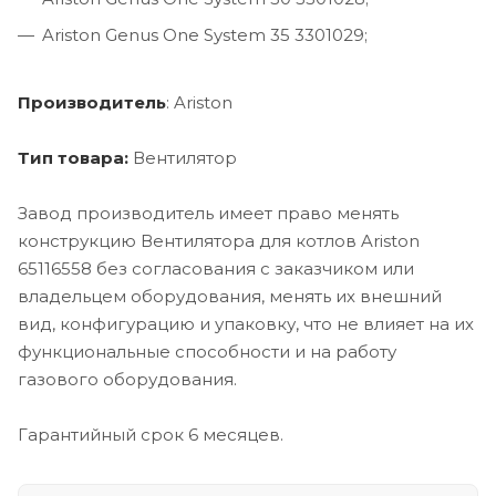
Ariston Genus One System 35 3301029;
Производитель
: Ariston
Тип товара:
Вентилятор
Завод производитель имеет право менять
конструкцию Вентилятора для котлов Ariston
65116558 без согласования с заказчиком или
владельцем оборудования, менять их внешний
вид, конфигурацию и упаковку, что не влияет на их
функциональные способности и на работу
газового оборудования.
Гарантийный срок 6 месяцев.