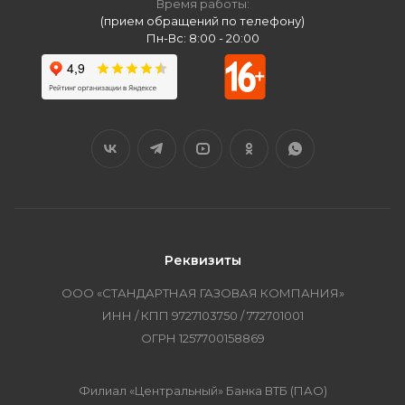
Время работы:
(прием обращений по телефону)
Пн-Вс: 8:00 - 20:00
Реквизиты
ООО «СТАНДАРТНАЯ ГАЗОВАЯ КОМПАНИЯ»
ИНН / КПП 9727103750 / 772701001
ОГРН 1257700158869
Филиал «Центральный» Банка ВТБ (ПАО)