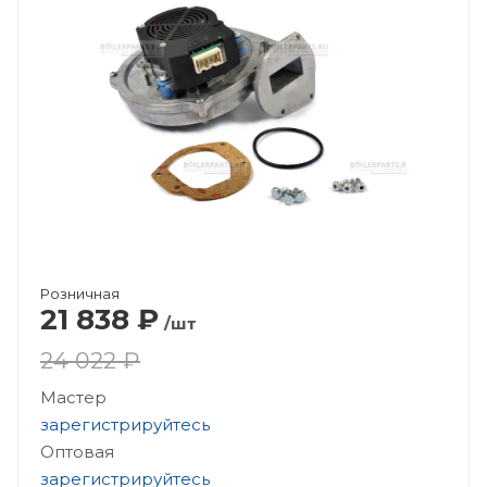
Розничная
21 838
₽
/шт
24 022 ₽
Мастер
зарегистрируйтесь
Оптовая
зарегистрируйтесь