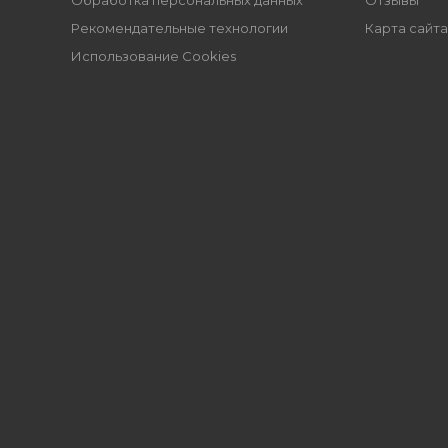
Обработка персональных данных
Отзывы
Рекомендательные технологии
Карта сайта
Использование Cookies