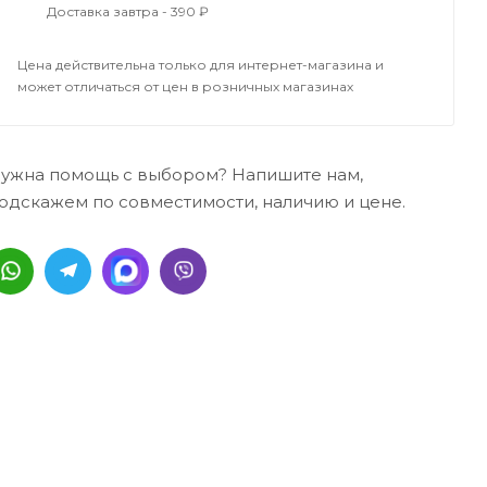
Доставка завтра - 390 ₽
Цена действительна только для интернет-магазина и
может отличаться от цен в розничных магазинах
ужна помощь с выбором? Напишите нам,
одскажем по совместимости, наличию и цене.