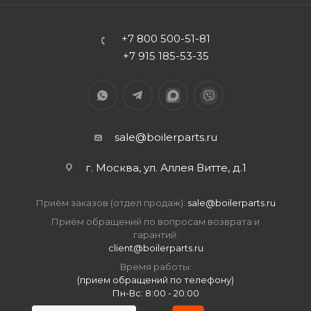
+7 800 500-51-81
+7 915 185-53-35
sale@boilerparts.ru
г. Москва, ул. Аллея Витте, д.1
Приём заказов (отдел продаж):
sale@boilerparts.ru
Приём обращений по вопросам возврата и
гарантий:
client@boilerparts.ru
Время работы:
(прием обращений по телефону)
Пн-Вс: 8:00 - 20:00