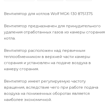
Вентилятор для котлов Wolf MGK-130 8751375
Вентилятор предназначен для принудительного
удаления отработанных газов из камеры сгорания
котла.
Вентилятор расположен над первичным
теплообменником в верхней части камеры
сгорания и установлен на подаче воздуха в
камеру сгорания.
Вентилятор имеет регулируемую частоту
вращения, вследствие чего при работе подача
воздуха на пониженных оборотах является
наиболее экономичной.