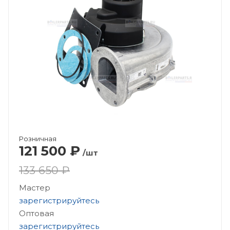
Розничная
121 500
₽
/шт
133 650 ₽
Мастер
зарегистрируйтесь
Оптовая
зарегистрируйтесь