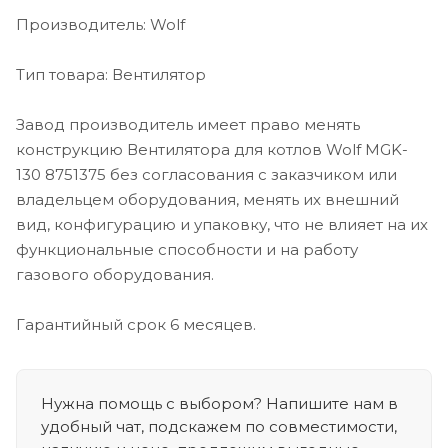
Производитель: Wolf
Тип товара: Вентилятор
Завод производитель имеет право менять
конструкцию Вентилятора для котлов Wolf MGK-
130 8751375 без согласования с заказчиком или
владельцем оборудования, менять их внешний
вид, конфигурацию и упаковку, что не влияет на их
функциональные способности и на работу
газового оборудования.
Гарантийный срок 6 месяцев.
Нужна помощь с выбором? Напишите нам в
удобный чат, подскажем по совместимости,