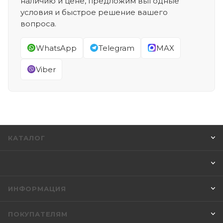
наличию и цене, предложим выгодные
условия и быстрое решение вашего
вопроса.
WhatsApp
Telegram
MAX
Viber
КАТАЛОГ
ИНФОРМАЦИЯ
ПОКУПАТЕЛЯМ