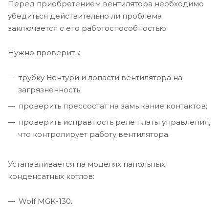
Перед приобретением вентилятора необходимо
убедиться действительно ли проблема
заключается с его работоспособностью.
Нужно проверить:
трубку Вентури и лопасти вентилятора на
загрязненность;
проверить прессостат на замыкание контактов;
проверить исправность реле платы управления,
что контролирует работу вентилятора.
Устанавливается на моделях напольных
конденсатных котлов:
Wolf MGK-130.