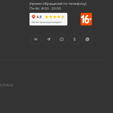
(прием обращений по телефону)
Пн-Вс: 8:00 - 20:00
Б (ПАО)