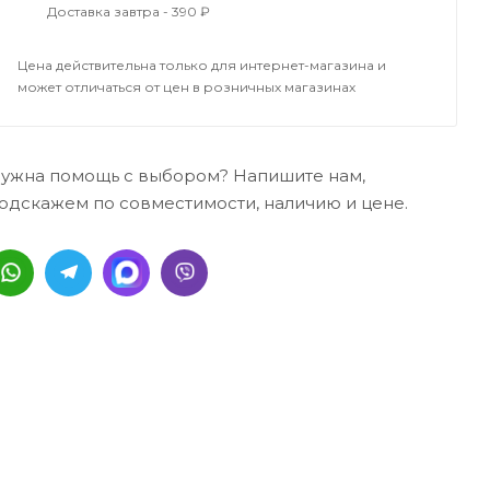
Доставка завтра - 390 ₽
Цена действительна только для интернет-магазина и
может отличаться от цен в розничных магазинах
ужна помощь с выбором? Напишите нам,
одскажем по совместимости, наличию и цене.