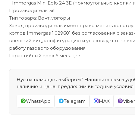
- Immergas Mini Eolo 24 3E (прямоугольные кнопки 
Производитель: Sit
Тип товара: Вентиляторы
Завод производитель имеет право менять констру
котлов Immergas 1.029601 без согласования с зака
внешний вид, конфигурацию и упаковку, что не вл
работу газового оборудования.
Гарантийный срок 6 месяцев.
Нужна помощь с выбором? Напишите нам в удоб
наличию и цене, предложим выгодные условия
WhatsApp
Telegram
MAX
Viber