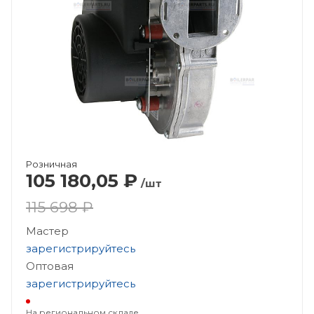
Розничная
105 180,05
₽
/шт
115 698 ₽
Мастер
зарегистрируйтесь
Оптовая
зарегистрируйтесь
На региональном складе