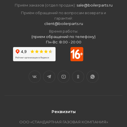
Приём заказов (отдел продаж):
sale@boilerparts.ru
Приём обращений по вопросам возврата и
гарантий:
client@boilerparts.ru
Время работы:
(прием обращений по телефону)
Пн-Вс: 8:00 - 20:00
Реквизиты
ООО «СТАНДАРТНАЯ ГАЗОВАЯ КОМПАНИЯ»