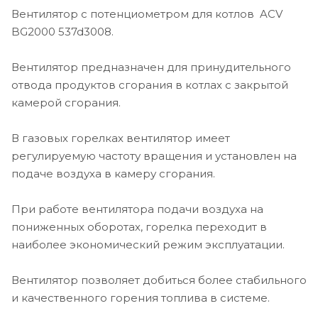
Вентилятор с потенциометром для котлов ACV
BG2000 537d3008.
Вентилятор предназначен для принудительного
отвода продуктов сгорания в котлах с закрытой
камерой сгорания.
В газовых горелках вентилятор имеет
регулируемую частоту вращения и установлен на
подаче воздуха в камеру сгорания.
При работе вентилятора подачи воздуха на
пониженных оборотах, горелка переходит в
наиболее экономический режим эксплуатации.
Вентилятор позволяет добиться более стабильного
и качественного горения топлива в системе.