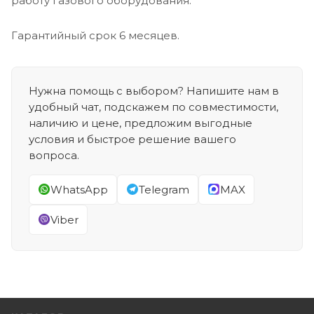
работу газового оборудования.
Гарантийный срок 6 месяцев.
Нужна помощь с выбором? Напишите нам в
удобный чат, подскажем по совместимости,
наличию и цене, предложим выгодные
условия и быстрое решение вашего
вопроса.
WhatsApp
Telegram
MAX
Viber