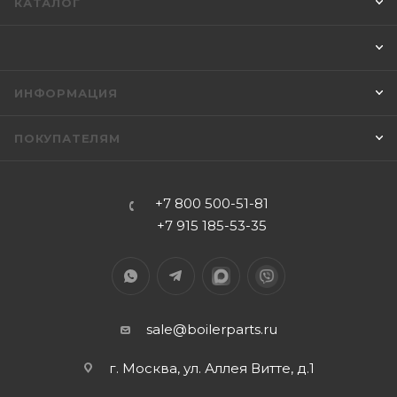
КАТАЛОГ
ИНФОРМАЦИЯ
ПОКУПАТЕЛЯМ
+7 800 500-51-81
+7 915 185-53-35
sale@boilerparts.ru
г. Москва, ул. Аллея Витте, д.1