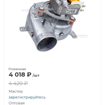
Розничная
4 018
₽
/шт
4 420 ₽
Мастер
зарегистрируйтесь
Оптовая