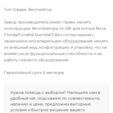
Тип товара: Вентилятор
Завод производитель имеет право менять
конструкцию Вентилятора 24 кВт для котлов Nova
Florida/Fondital 6ventila13 без согласования с
заказчиком или владельцем оборудования, менять
их внешний вид, конфигурацию и упаковку, что не
влияет на их функциональные способности и на
работу газового оборудования.
Гарантийный срок 6 месяцев.
Нужна помощь с выбором? Напишите нам в
удобный чат, подскажем по совместимости,
наличию и цене, предложим выгодные
условия и быстрое решение вашего