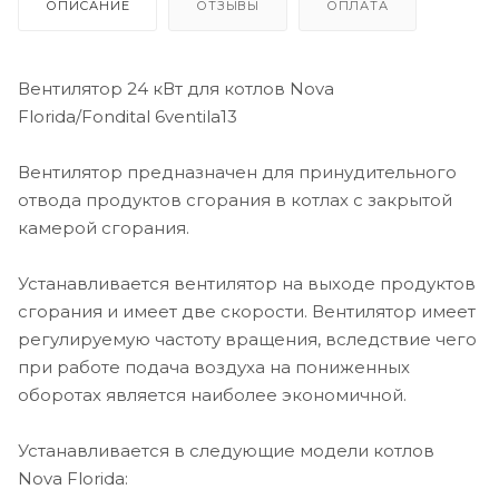
ОПИСАНИЕ
ОТЗЫВЫ
ОПЛАТА
Вентилятор 24 кВт для котлов Nova
Florida/Fondital 6ventila13
Вентилятор предназначен для принудительного
отвода продуктов сгорания в котлах с закрытой
камерой сгорания.
Устанавливается вентилятор на выходе продуктов
сгорания и имеет две скорости. Вентилятор имеет
регулируемую частоту вращения, вследствие чего
при работе подача воздуха на пониженных
оборотах является наиболее экономичной.
Устанавливается в следующие модели котлов
Nova Florida: