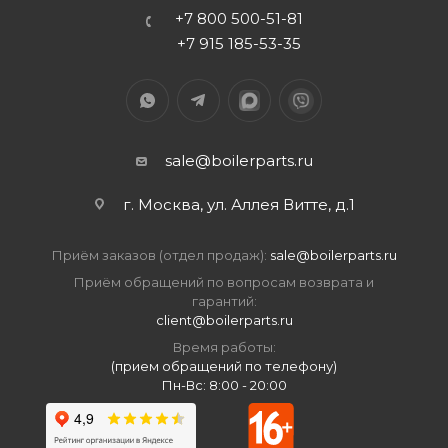
+7 800 500-51-81
+7 915 185-53-35
sale@boilerparts.ru
г. Москва, ул. Аллея Витте, д.1
Приём заказов (отдел продаж):
sale@boilerparts.ru
Приём обращений по вопросам возврата и
гарантий:
client@boilerparts.ru
Время работы:
(прием обращений по телефону)
Пн-Вс: 8:00 - 20:00