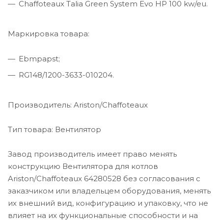
Chaffoteaux Talia Green System Evo HP 100 kw/eu.
Маркировка товара:
Ebmpapst;
RG148/1200-3633-010204.
Производитель: Ariston/Chaffoteaux
Тип товара: Вентилятор
Завод производитель имеет право менять
конструкцию Вентилятора для котлов
Ariston/Chaffoteaux 64280528 без согласования с
заказчиком или владельцем оборудования, менять
их внешний вид, конфигурацию и упаковку, что не
влияет на их функциональные способности и на