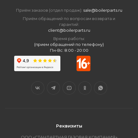
Приём заказов (отдел продаж):
sale@boilerparts.ru
Приём обращений по вопросам возврата и
гарантий:
client@boilerparts.ru
Время работы:
(прием обращений по телефону)
Пн-Вс: 8:00 - 20:00
Реквизиты
ООО «СТАНДАРТНАЯ ГАЗОВАЯ КОМПАНИЯ»