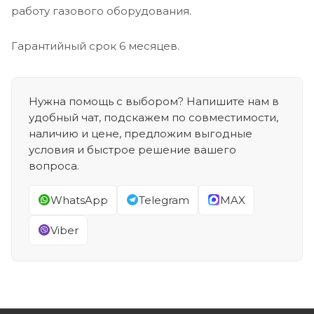
работу газового оборудования.
Гарантийный срок 6 месяцев.
Нужна помощь с выбором? Напишите нам в
удобный чат, подскажем по совместимости,
наличию и цене, предложим выгодные
условия и быстрое решение вашего
вопроса.
WhatsApp
Telegram
MAX
Viber