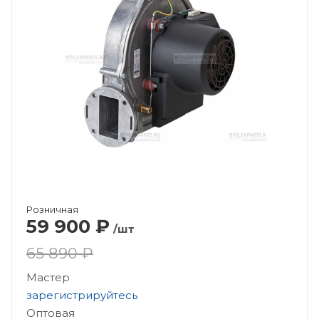
Розничная
59 900
₽
/шт
65 890 ₽
Мастер
зарегистрируйтесь
Оптовая