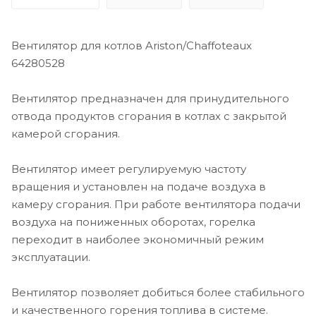
Вентилятор для котлов Ariston/Chaffoteaux
64280528
Вентилятор предназначен для принудительного
отвода продуктов сгорания в котлах с закрытой
камерой сгорания.
Вентилятор имеет регулируемую частоту
вращения и установлен на подаче воздуха в
камеру сгорания. При работе вентилятора подачи
воздуха на пониженных оборотах, горелка
переходит в наиболее экономичный режим
эксплуатации.
Вентилятор позволяет добиться более стабильного
и качественного горения топлива в системе.