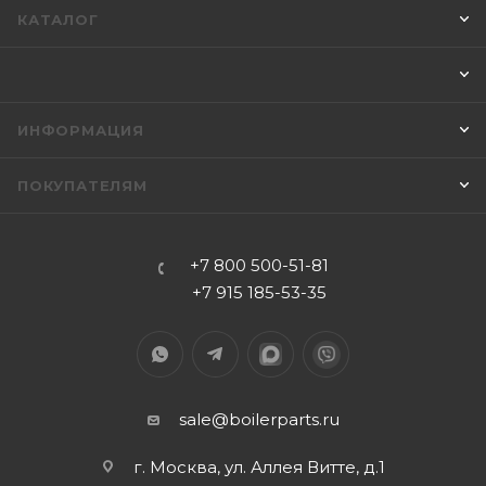
КАТАЛОГ
ИНФОРМАЦИЯ
ПОКУПАТЕЛЯМ
+7 800 500-51-81
+7 915 185-53-35
sale@boilerparts.ru
г. Москва, ул. Аллея Витте, д.1