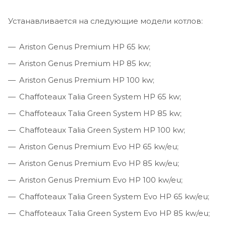
Устанавливается на следующие модели котлов:
Ariston Genus Premium HP 65 kw;
Ariston Genus Premium HP 85 kw;
Ariston Genus Premium HP 100 kw;
Chaffoteaux Talia Green System HP 65 kw;
Chaffoteaux Talia Green System HP 85 kw;
Chaffoteaux Talia Green System HP 100 kw;
Ariston Genus Premium Evo HP 65 kw/eu;
Ariston Genus Premium Evo HP 85 kw/eu;
Ariston Genus Premium Evo HP 100 kw/eu;
Chaffoteaux Talia Green System Evo HP 65 kw/eu;
Chaffoteaux Talia Green System Evo HP 85 kw/eu;