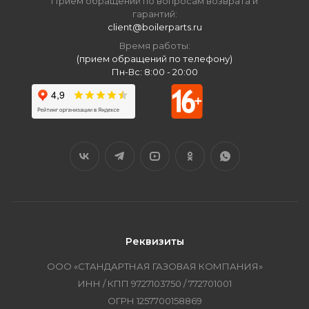
Приём обращений по вопросам возврата и
гарантий:
client@boilerparts.ru
Время работы:
(прием обращений по телефону)
Пн-Вс: 8:00 - 20:00
Реквизиты
ООО «СТАНДАРТНАЯ ГАЗОВАЯ КОМПАНИЯ»
ИНН / КПП 9727103750 / 772701001
ОГРН 1257700158869