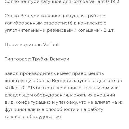
Сопло Вентури латунное для котлов Vaillant 011913
Сопло Вентури латунное (латунная трубка с
калиброванным отверстием) в комплекте с
уплотнительными резиновыми кольцами - 2 шт.
Производитель: Vaillant
Тип товара: Трубки Вентури
Завод производитель имеет право менять
конструкцию Сопла Вентури латунного для котлов
Vaillant 011913 без согласования с заказчиком или
владельцем оборудования, менять их внешний
вид, конфигурацию и упаковку, что не влияет на их
функциональные способности и на работу
газового оборудования.