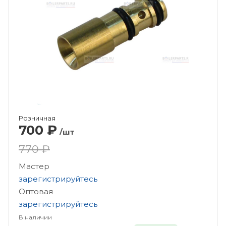
Розничная
700
₽
/шт
770 ₽
Мастер
зарегистрируйтесь
Оптовая
зарегистрируйтесь
В наличии