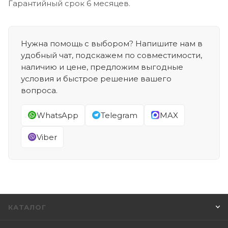
Гарантийный срок 6 месяцев.
Нужна помощь с выбором? Напишите нам в
удобный чат, подскажем по совместимости,
наличию и цене, предложим выгодные
условия и быстрое решение вашего
вопроса.
WhatsApp
Telegram
MAX
Viber
КАТАЛОГ