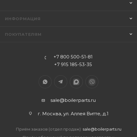
ИНФОРМАЦИЯ
ПОКУПАТЕЛЯМ
+7 800 500-51-81
+7 915 185-53-35
sale@boilerparts.ru
г. Москва, ул. Аллея Витте, д.1
Приём заказов (отдел продаж):
sale@boilerparts.ru