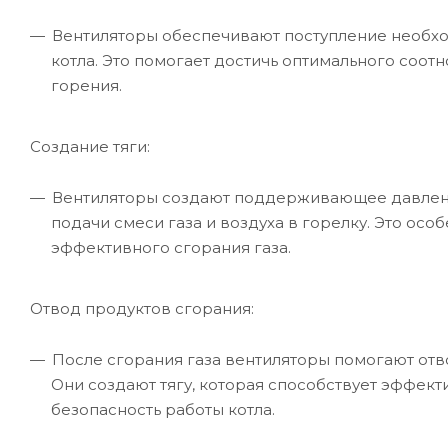
Вентиляторы обеспечивают поступление необхо
котла. Это помогает достичь оптимального соо
горения.
Создание тяги:
Вентиляторы создают поддерживающее давлени
подачи смеси газа и воздуха в горелку. Это ос
эффективного сгорания газа.
Отвод продуктов сгорания:
После сгорания газа вентиляторы помогают отв
Они создают тягу, которая способствует эффек
безопасность работы котла.