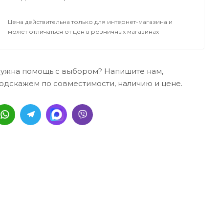
Цена действительна только для интернет-магазина и
может отличаться от цен в розничных магазинах
ужна помощь с выбором? Напишите нам,
одскажем по совместимости, наличию и цене.