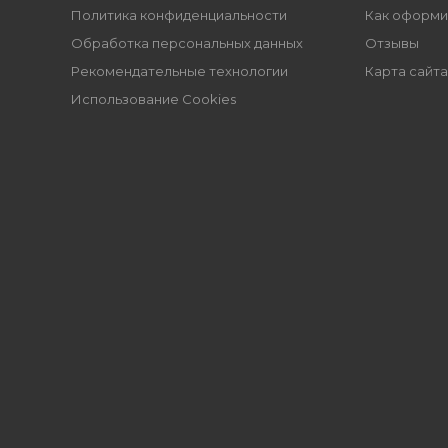
Политика конфиденциальности
Как оформи
Обработка персональных данных
Отзывы
Рекомендательные технологии
Карта сайта
Использование Cookies