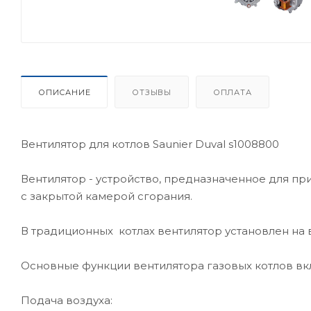
ОПИСАНИЕ
ОТЗЫВЫ
ОПЛАТА
Вентилятор для котлов Saunier Duval s1008800
Вентилятор - устройство, предназначенное для пр
с закрытой камерой сгорания.
В традиционных котлах вентилятор установлен на 
Основные функции вентилятора газовых котлов вк
Подача воздуха: