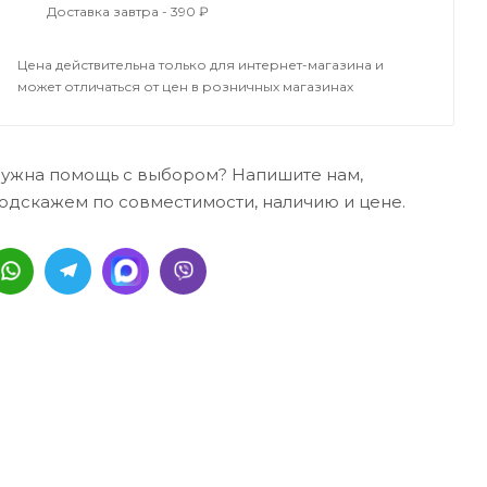
Доставка завтра - 390 ₽
Цена действительна только для интернет-магазина и
может отличаться от цен в розничных магазинах
ужна помощь с выбором? Напишите нам,
одскажем по совместимости, наличию и цене.