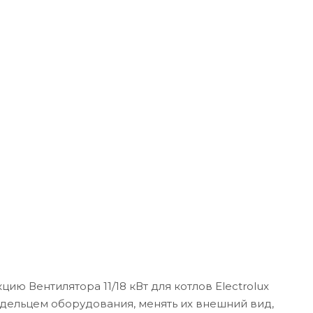
ию Вентилятора 11/18 кВт для котлов Electrolux
адельцем оборудования, менять их внешний вид,