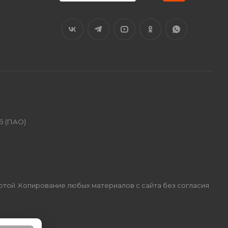
Б (ПАО)
ертой. Копирование любых материалов с сайта без согласия