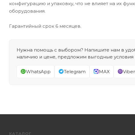
конфигурацию и упаковку, что не влияет на их фун
оборудования.
Гарантийный срок 6 месяцев.
Нужна помощь с выбором? Напишите нам в удоб
наличию и цене, предложим выгодные условия
WhatsApp
Telegram
MAX
Viber
КАТАЛОГ