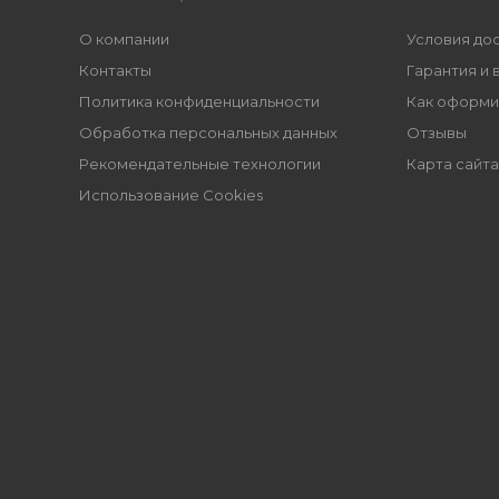
О компании
Условия до
Контакты
Гарантия и 
Политика конфиденциальности
Как оформи
Обработка персональных данных
Отзывы
Рекомендательные технологии
Карта сайта
Использование Cookies