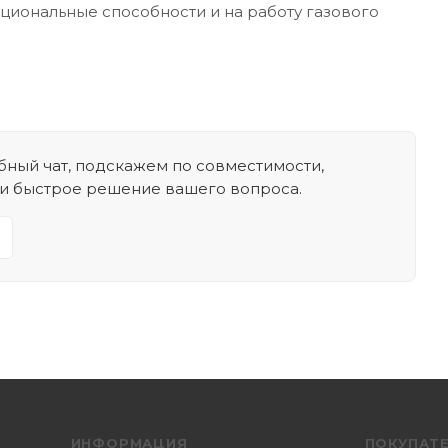
кциональные способности и на работу газового
ный чат, подскажем по совместимости,
 и быстрое решение вашего вопроса.
ИНФОРМАЦИЯ
ПОКУПАТ