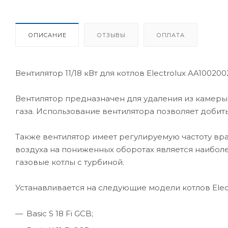
ОПИСАНИЕ
ОТЗЫВЫ
ОПЛАТА
Вентилятор 11/18 кВт для котлов Electrolux AA100200
Вентилятор предназначен для удаления из камеры
газа. Использование вентилятора позволяет добит
Также вентилятор имеет регулируемую частоту вр
воздуха на пониженных оборотах является наиболе
газовые котлы с турбиной.
Устанавливается на следующие модели котлов Elect
Basic S 18 Fi GCB;