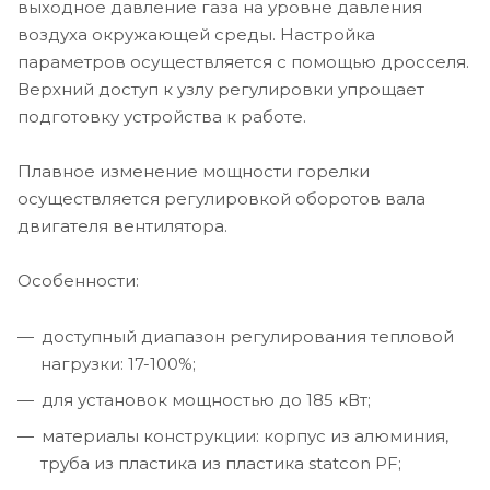
выходное давление газа на уровне давления
воздуха окружающей среды. Настройка
параметров осуществляется с помощью дросселя.
Верхний доступ к узлу регулировки упрощает
подготовку устройства к работе.
Плавное изменение мощности горелки
осуществляется регулировкой оборотов вала
двигателя вентилятора.
Особенности:
доступный диапазон регулирования тепловой
нагрузки: 17-100%;
для установок мощностью до 185 кВт;
материалы конструкции: корпус из алюминия,
труба из пластика из пластика statcon PF;