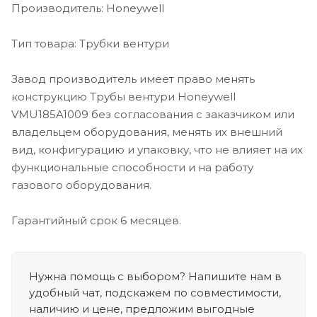
Производитель: Honeywell
Тип товара: Трубки вентури
Завод производитель имеет право менять
конструкцию Трубы вентури Honeywell
VMU185A1009 без согласования с заказчиком или
владельцем оборудования, менять их внешний
вид, конфигурацию и упаковку, что не влияет на их
функциональные способности и на работу
газового оборудования.
Гарантийный срок 6 месяцев.
Нужна помощь с выбором? Напишите нам в
удобный чат, подскажем по совместимости,
наличию и цене, предложим выгодные