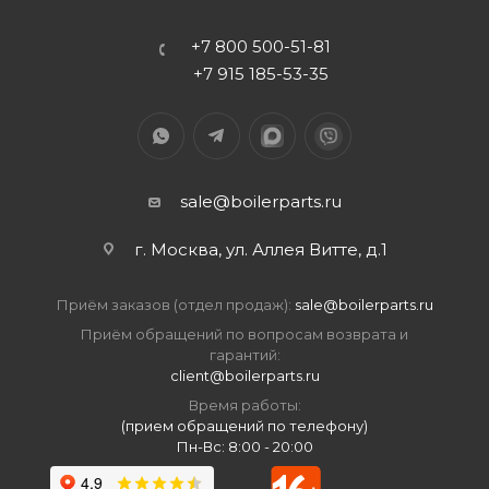
+7 800 500-51-81
+7 915 185-53-35
sale@boilerparts.ru
г. Москва, ул. Аллея Витте, д.1
Приём заказов (отдел продаж):
sale@boilerparts.ru
Приём обращений по вопросам возврата и
гарантий:
client@boilerparts.ru
Время работы:
(прием обращений по телефону)
Пн-Вс: 8:00 - 20:00