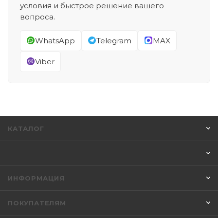
условия и быстрое решение вашего
вопроса.
WhatsApp
Telegram
MAX
Viber
КАТАЛОГ
ИНФОРМАЦИЯ
ПОКУПАТЕЛЯМ