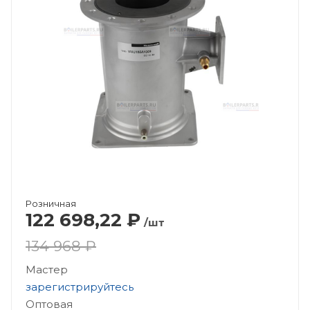
Розничная
122 698,22
₽
/шт
134 968 ₽
Мастер
зарегистрируйтесь
Оптовая