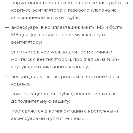
вариативность монтажного положения трубы на
корпусе вентилятора и газового клапана на
алюминиевом кожухе трубы;
аксессуары в комплектации: винты М5 и болты
М8 для фиксации к газовому клапану и
вентилятору;
уплотнительное кольцо для герметичного
монтажа с вентилятором, прокладка из NBR-
каучука для фиксации к клапану;
легкий доступ к настройкам в верхней части
корпуса;
компенсационная трубка, обеспечивающая
дополнительную защиту;
поставляется в комплектации с крепежными
аксессуарами и уплотнениями.