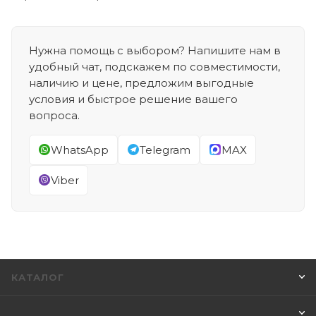
Нужна помощь с выбором? Напишите нам в
удобный чат, подскажем по совместимости,
наличию и цене, предложим выгодные
условия и быстрое решение вашего
вопроса.
WhatsApp
Telegram
MAX
Viber
КАТАЛОГ