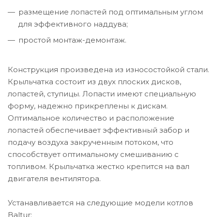
размещение лопастей под оптимальным углом
для эффективного наддува;
простой монтаж-демонтаж.
Конструкция произведена из износостойкой стали.
Крыльчатка состоит из двух плоских дисков,
лопастей, ступицы. Лопасти имеют специальную
форму, надежно прикреплены к дискам.
Оптимальное количество и расположение
лопастей обеспечивает эффективный забор и
подачу воздуха закрученным потоком, что
способствует оптимальному смешиванию с
топливом. Крыльчатка жестко крепится на вал
двигателя вентилятора.
Устанавливается на следующие модели котлов
Baltur: