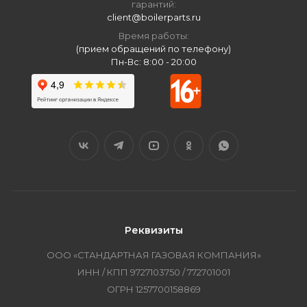
гарантий:
client@boilerparts.ru
Время работы:
(прием обращений по телефону)
Пн-Вс: 8:00 - 20:00
Реквизиты
ООО «СТАНДАРТНАЯ ГАЗОВАЯ КОМПАНИЯ»
ИНН / КПП 9727103750 / 772701001
ОГРН 1257700158869