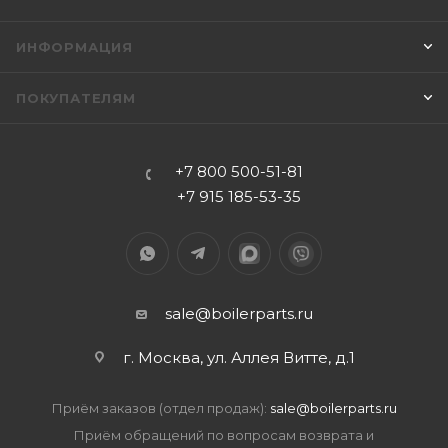
ИНФОРМАЦИЯ
ПОКУПАТЕЛЯМ
+7 800 500-51-81
+7 915 185-53-35
sale@boilerparts.ru
г. Москва, ул. Аллея Витте, д.1
Приём заказов (отдел продаж):
sale@boilerparts.ru
Приём обращений по вопросам возврата и