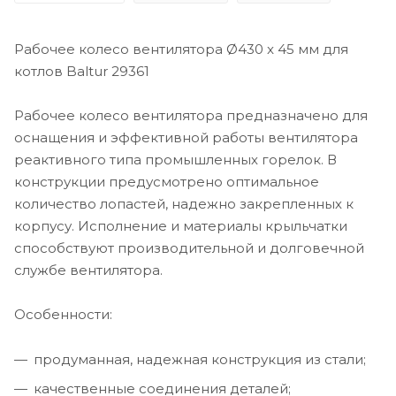
Рабочее колесо вентилятора Ø430 x 45 мм для
котлов Baltur 29361
Рабочее колесо вентилятора предназначено для
оснащения и эффективной работы вентилятора
реактивного типа промышленных горелок. В
конструкции предусмотрено оптимальное
количество лопастей, надежно закрепленных к
корпусу. Исполнение и материалы крыльчатки
способствуют производительной и долговечной
службе вентилятора.
Особенности:
продуманная, надежная конструкция из стали;
качественные соединения деталей;