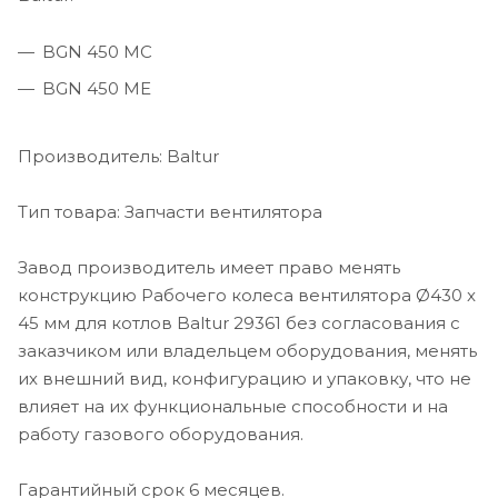
BGN 450 MC
BGN 450 ME
Производитель: Baltur
Тип товара: Запчасти вентилятора
Завод производитель имеет право менять
конструкцию Рабочего колеса вентилятора Ø430 x
45 мм для котлов Baltur 29361 без согласования с
заказчиком или владельцем оборудования, менять
их внешний вид, конфигурацию и упаковку, что не
влияет на их функциональные способности и на
работу газового оборудования.
Гарантийный срок 6 месяцев.