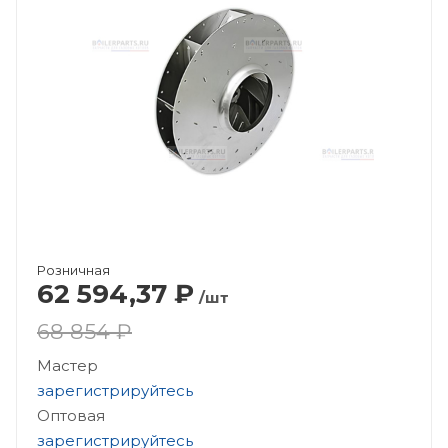
Розничная
62 594,37
₽
/шт
68 854 ₽
Мастер
зарегистрируйтесь
Оптовая
зарегистрируйтесь