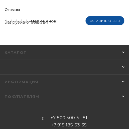
Отзывы
Нет оценок
ОСТАВИТЬ ОТЗЫВ
Загрузка отзывов...
КАТАЛОГ
ИНФОРМАЦИЯ
ПОКУПАТЕЛЯМ
+7 800 500-51-81
+7 915 185-53-35