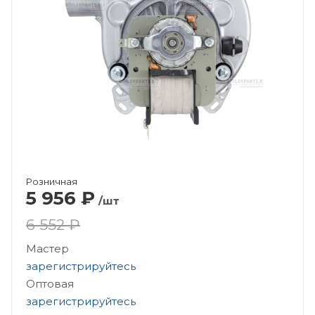
Розничная
5 956
₽
/шт
6 552 ₽
Мастер
зарегистрируйтесь
Оптовая
зарегистрируйтесь