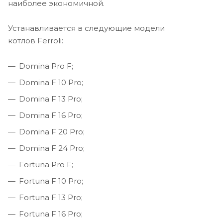
наиболее экономичной.
Устанавливается в следующие модели
котлов Ferroli:
Domina Pro F;
Domina F 10 Pro;
Domina F 13 Pro;
Domina F 16 Pro;
Domina F 20 Pro;
Domina F 24 Pro;
Fortuna Pro F;
Fortuna F 10 Pro;
Fortuna F 13 Pro;
Fortuna F 16 Pro;