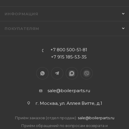
ИНФОРМАЦИЯ
ПОКУПАТЕЛЯМ
+7 800 500-51-81
+7 915 185-53-35
sale@boilerparts.ru
г. Москва, ул. Аллея Витте, д.1
Приём заказов (отдел продаж):
sale@boilerparts.ru
Приём обращений по вопросам возврата и