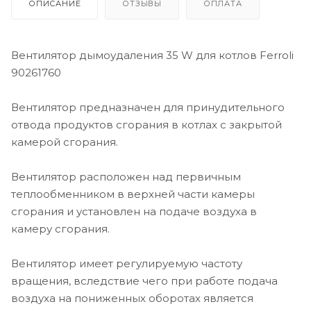
ОПИСАНИЕ
ОТЗЫВЫ
ОПЛАТА
Вентилятор дымоудаления 35 W для котлов Ferroli
90261760
Вентилятор предназначен для принудительного
отвода продуктов сгорания в котлах с закрытой
камерой сгорания.
Вентилятор расположен над первичным
теплообменником в верхней части камеры
сгорания и установлен на подаче воздуха в
камеру сгорания.
Вентилятор имеет регулируемую частоту
вращения, вследствие чего при работе подача
воздуха на пониженных оборотах является