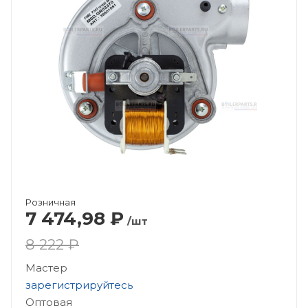
Розничная
7 474,98
₽
/шт
8 222 ₽
Мастер
зарегистрируйтесь
Оптовая