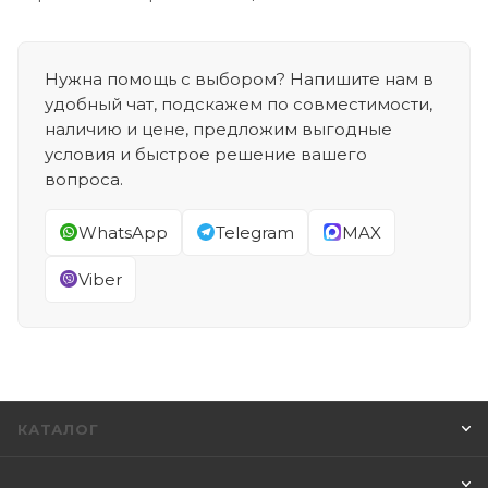
Нужна помощь с выбором? Напишите нам в
удобный чат, подскажем по совместимости,
наличию и цене, предложим выгодные
условия и быстрое решение вашего
вопроса.
WhatsApp
Telegram
MAX
Viber
КАТАЛОГ