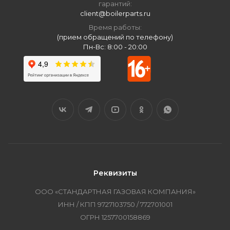
гарантий:
client@boilerparts.ru
Время работы:
(прием обращений по телефону)
Пн-Вс: 8:00 - 20:00
Реквизиты
ООО «СТАНДАРТНАЯ ГАЗОВАЯ КОМПАНИЯ»
ИНН / КПП 9727103750 / 772701001
ОГРН 1257700158869