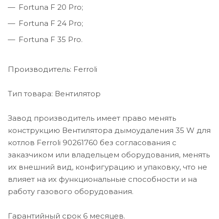
Fortuna F 20 Pro;
Fortuna F 24 Pro;
Fortuna F 35 Pro.
Производитель: Ferroli
Тип товара: Вентилятор
Завод производитель имеет право менять
конструкцию Вентилятора дымоудаления 35 W для
котлов Ferroli 90261760 без согласования с
заказчиком или владельцем оборудования, менять
их внешний вид, конфигурацию и упаковку, что не
влияет на их функциональные способности и на
работу газового оборудования.
Гарантийный срок 6 месяцев.