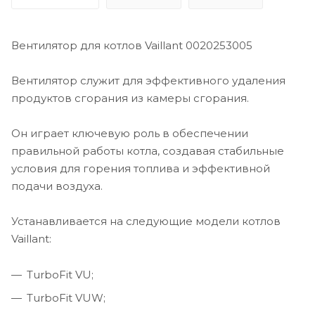
Вентилятор для котлов Vaillant 0020253005
Вентилятор служит для эффективного удаления
продуктов сгорания из камеры сгорания.
Он играет ключевую роль в обеспечении
правильной работы котла, создавая стабильные
условия для горения топлива и эффективной
подачи воздуха.
Устанавливается на следующие модели котлов
Vaillant:
TurboFit VU;
TurboFit VUW;