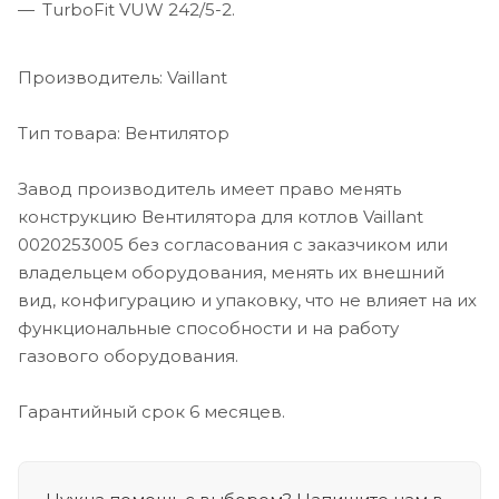
TurboFit VUW 242/5-2.
Производитель: Vaillant
Тип товара: Вентилятор
Завод производитель имеет право менять
конструкцию Вентилятора для котлов Vaillant
0020253005 без согласования с заказчиком или
владельцем оборудования, менять их внешний
вид, конфигурацию и упаковку, что не влияет на их
функциональные способности и на работу
газового оборудования.
Гарантийный срок 6 месяцев.