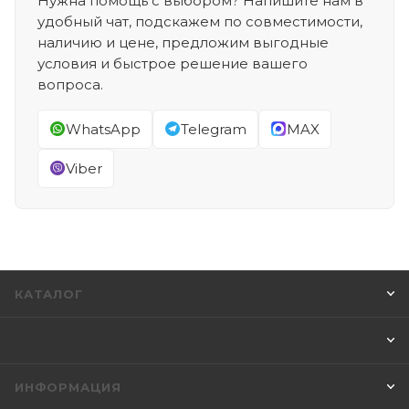
Нужна помощь с выбором? Напишите нам в
удобный чат, подскажем по совместимости,
наличию и цене, предложим выгодные
условия и быстрое решение вашего
вопроса.
WhatsApp
Telegram
MAX
Viber
КАТАЛОГ
ИНФОРМАЦИЯ