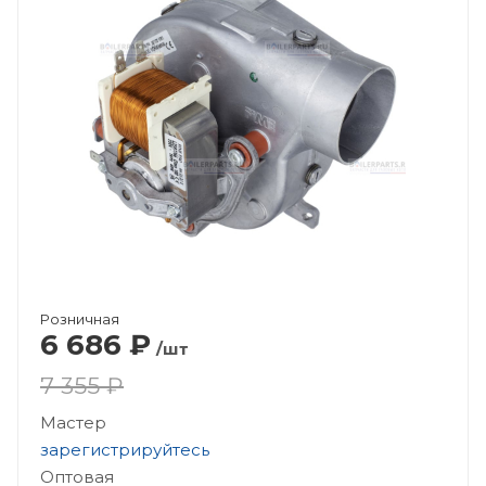
Розничная
6 686
₽
/шт
7 355 ₽
Мастер
зарегистрируйтесь
Оптовая