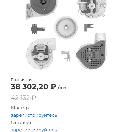
Розничная
38 302,20
₽
/шт
42 132 ₽
Мастер
зарегистрируйтесь
Оптовая
зарегистрируйтесь