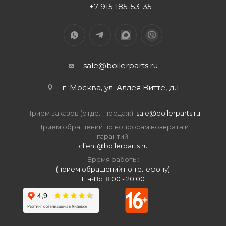
+7 915 185-53-35
sale@boilerparts.ru
г. Москва, ул. Аллея Витте, д.1
Приём заказов (отдел продаж):
sale@boilerparts.ru
Приём обращений по вопросам возврата и
гарантий:
client@boilerparts.ru
Время работы:
(прием обращений по телефону)
Пн-Вс: 8:00 - 20:00