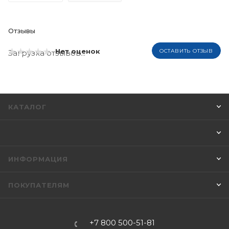
Отзывы
Нет оценок
ОСТАВИТЬ ОТЗЫВ
Загрузка отзывов...
КАТАЛОГ
ИНФОРМАЦИЯ
ПОКУПАТЕЛЯМ
+7 800 500-51-81