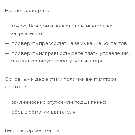
Нужно проверить:
трубку Вентури и лопасти вентилятора на
загрязнения;
проверить прессостат на замыкание контактов;
проверить исправность реле платы управления,
что контролирует работу вентилятора.
Основными дефектами поломки вентилятора
являются:
заклинивание втулки или подшипника;
обрыв обмотки двигателя.
Вентилятор состоит из: