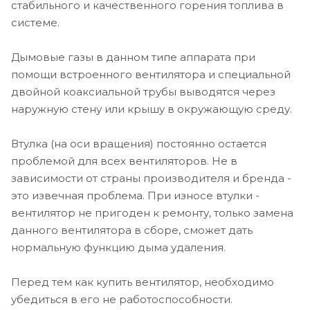
стабильного и качественного горения топлива в
системе.
Дымовые газы в данном типе аппарата при
помощи встроенного вентилятора и специальной
двойной коаксиальной трубы выводятся через
наружную стену или крышу в окружающую среду.
Втулка (на оси вращения) постоянно остается
проблемой для всех вентиляторов. Не в
зависимости от страны производителя и бренда -
это извечная проблема. При износе втулки -
вентилятор не пригоден к ремонту, только замена
данного вентилятора в сборе, сможет дать
нормальную функцию дыма удаления.
Перед тем как купить вентилятор, необходимо
убедиться в его не работоспособности.