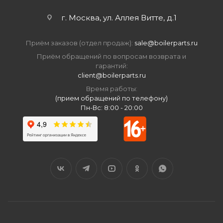
г. Москва, ул. Аллея Витте, д.1
Приём заказов (отдел продаж):
sale@boilerparts.ru
Приём обращений по вопросам возврата и
гарантий:
client@boilerparts.ru
Время работы:
(прием обращений по телефону)
Пн-Вс: 8:00 - 20:00