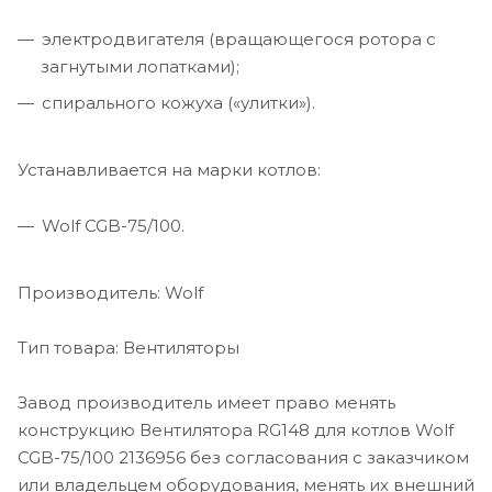
электродвигателя (вращающегося ротора с
загнутыми лопатками);
спирального кожуха («улитки»).
Устанавливается на марки котлов:
Wolf CGB-75/100.
Производитель: Wolf
Тип товара: Вентиляторы
Завод производитель имеет право менять
конструкцию Вентилятора RG148 для котлов Wolf
CGB-75/100 2136956 без согласования с заказчиком
или владельцем оборудования, менять их внешний