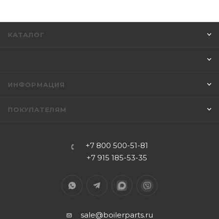
КАТАЛОГ
ИНФОРМАЦИЯ
ПОКУПАТЕЛЯМ
+7 800 500-51-81
+7 915 185-53-35
sale@boilerparts.ru