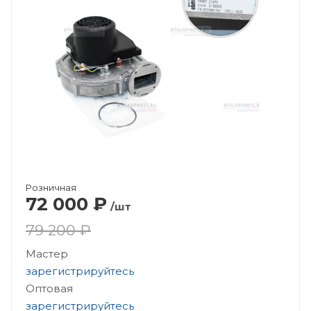
Розничная
72 000
₽
/шт
79 200 ₽
Мастер
зарегистрируйтесь
Оптовая
зарегистрируйтесь