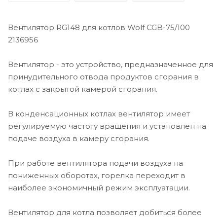
Вентилятор RG148 для котлов Wolf CGB-75/100
2136956
Вентилятор - это устройство, предназначенное для
принудительного отвода продуктов сгорания в
котлах с закрытой камерой сгорания.
В конденсационных котлах вентилятор имеет
регулируемую частоту вращения и установлен на
подаче воздуха в камеру сгорания.
При работе вентилятора подачи воздуха на
пониженных оборотах, горелка переходит в
наиболее экономичный режим эксплуатации.
Вентилятор для котла позволяет добиться более