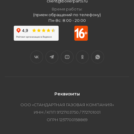
client@boilerparts.ru
Время работы:
(прием обращений по телефону)
Пн-Вс: 8:00 - 20:00
Реквизиты
ООО «СТАНДАРТНАЯ ГАЗОВАЯ КОМПАНИЯ»
ИНН / КПП 9727103750 / 772701001
ОГРН 1257700158869