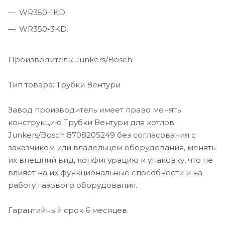
WR350-1KD;
WR350-3KD.
Производитель: Junkers/Bosch
Тип товара: Трубки Вентури
Завод производитель имеет право менять
конструкцию Трубки Вентури для котлов
Junkers/Bosch 8708205249 без согласования с
заказчиком или владельцем оборудования, менять
их внешний вид, конфигурацию и упаковку, что не
влияет на их функциональные способности и на
работу газового оборудования.
Гарантийный срок 6 месяцев.