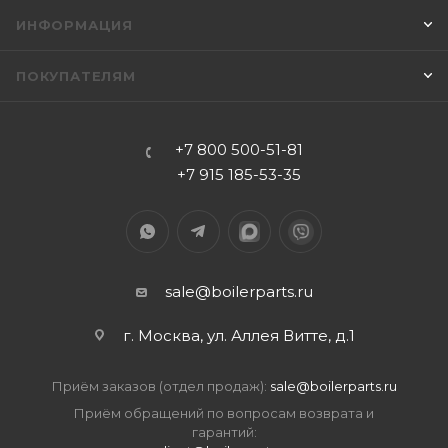
ИНФОРМАЦИЯ
ПОКУПАТЕЛЯМ
+7 800 500-51-81
+7 915 185-53-35
sale@boilerparts.ru
г. Москва, ул. Аллея Витте, д.1
Приём заказов (отдел продаж):
sale@boilerparts.ru
Приём обращений по вопросам возврата и
гарантий: