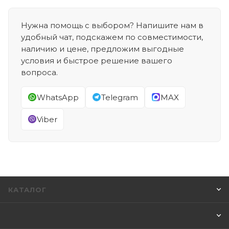
Нужна помощь с выбором? Напишите нам в
удобный чат, подскажем по совместимости,
наличию и цене, предложим выгодные
условия и быстрое решение вашего
вопроса.
WhatsApp
Telegram
MAX
Viber
КАТАЛОГ