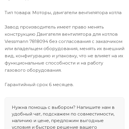
Тип товара: Моторы, двигатели вентилятора котла
Завод производитель имеет право менять
конструкцию Двигателя вентилятора для котлов
Viessmann 7818094 без согласования с заказчиком
или владельцем оборудования, менять их внешний
вид, конфигурацию и упаковку, что не влияет на их
функциональные способности и на работу
газового оборудования.
Гарантийный срок 6 месяцев.
Нужна помощь с выбором? Напишите нам в
удобный чат, подскажем по совместимости,
наличию и цене, предложим выгодные
условия и быстрое решение вашего