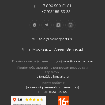
+7 800 500-51-81
+7 915 185-53-35
sale@boilerparts.ru
г. Москва, ул. Аллея Витте, д.1
Приём заказов (отдел продаж):
sale@boilerparts.ru
Приём обращений по вопросам возврата и
гарантий:
client@boilerparts.ru
Время работы:
(прием обращений по телефону)
Пн-Вс: 8:00 - 20:00