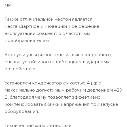
мм.
Также отличительной чертой является
нестандартное инновационное решение
эксплуатации совместно с частотным
преобразователем.
Корпус и узлы выполнены из высокопрочного
сплава, устойчивого к вибрациям и ударному
воздействию.
Установлен конденсатор емкостью 4 µȹ с
максимально допустимым рабочим давлением 420
В, благодаря чему позволяет эффективно
компенсировать скачки напряжения при запуске
оборудования.
Технические характеристики: