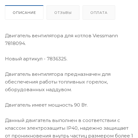
ОПИСАНИЕ
ОТЗЫВЫ
ОПЛАТА
Двигатель вентилятора для котлов Viessmann
7818094.
Новый артикул - 7836325.
Двигатель вентилятора предназначен для
обеспечения работы топливных горелок,
оборудованных наддувом.
Двигатель имеет мощность 90 Вт.
Данный двигатель выполнен в соответствии с
классом электрозащиты IP40, надежно защищает
от проникновения внутрь частиц размером более 1