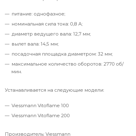
питание: однофазное;
номинальная сила тока: 0,8 А;
диаметр ведущего вала: 12,7 мм;
вылет вала: 14,5 мм;
посадочная площадка диаметром: 32 мм;
максимальное количество оборотов: 2770 об/
мин.
Устанавливается на следующие модели:
Viessmann Vitoflame 100
Viessmann Vitoflame 200
Производитель: Viessmann