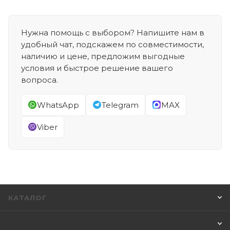
Нужна помощь с выбором? Напишите нам в
удобный чат, подскажем по совместимости,
наличию и цене, предложим выгодные
условия и быстрое решение вашего
вопроса.
WhatsApp
Telegram
MAX
Viber
КАТАЛОГ