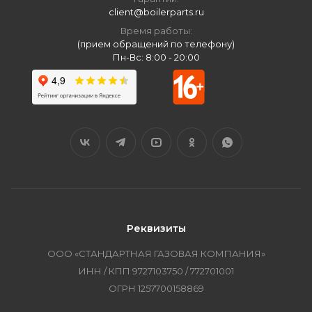
client@boilerparts.ru
Время работы:
(прием обращений по телефону)
Пн-Вс: 8:00 - 20:00
Реквизиты
ООО «СТАНДАРТНАЯ ГАЗОВАЯ КОМПАНИЯ»
ИНН / КПП 9727103750 / 772701001
ОГРН 1257700158869