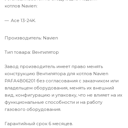
котлов Navien:
Ace 13-24K.
Производитель: Navien
Тип товара: Вентилятор
Завод производитель имеет право менять
конструкцию Вентилятора для котлов Navien
PAFA4B06201 без согласования с заказчиком или
владельцем оборудования, менять их внешний
вид, конфигурацию и упаковку, что не влияет на их
функциональные способности и на работу
газового оборудования.
Гарантийный срок 6 месяцев.