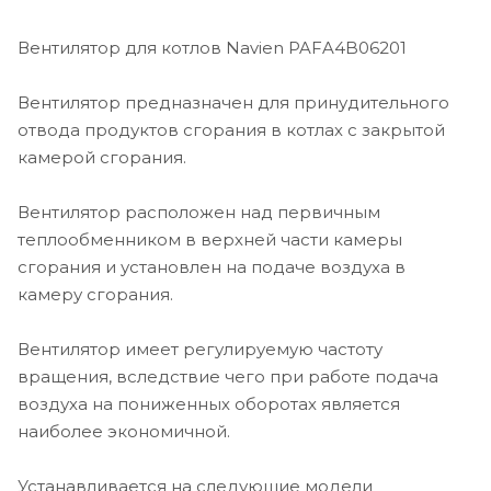
Вентилятор для котлов Navien PAFA4B06201
Вентилятор предназначен для принудительного
отвода продуктов сгорания в котлах с закрытой
камерой сгорания.
Вентилятор расположен над первичным
теплообменником в верхней части камеры
сгорания и установлен на подаче воздуха в
камеру сгорания.
Вентилятор имеет регулируемую частоту
вращения, вследствие чего при работе подача
воздуха на пониженных оборотах является
наиболее экономичной.
Устанавливается на следующие модели