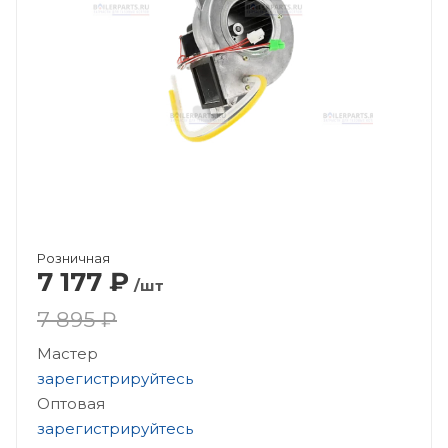
Розничная
7 177
₽
/шт
7 895 ₽
Мастер
зарегистрируйтесь
Оптовая
зарегистрируйтесь