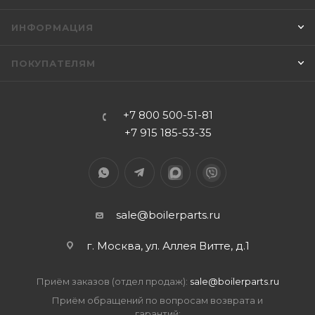
ИНФОРМАЦИЯ
ПОКУПАТЕЛЯМ
+7 800 500-51-81
+7 915 185-53-35
sale@boilerparts.ru
г. Москва, ул. Аллея Витте, д.1
Приём заказов (отдел продаж):
sale@boilerparts.ru
Приём обращений по вопросам возврата и
гарантий: