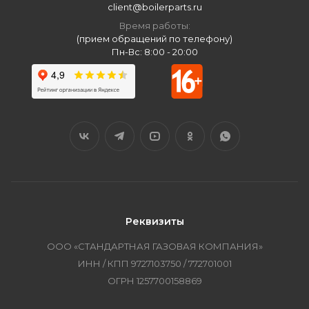
client@boilerparts.ru
Время работы:
(прием обращений по телефону)
Пн-Вс: 8:00 - 20:00
Реквизиты
ООО «СТАНДАРТНАЯ ГАЗОВАЯ КОМПАНИЯ»
ИНН / КПП 9727103750 / 772701001
ОГРН 1257700158869