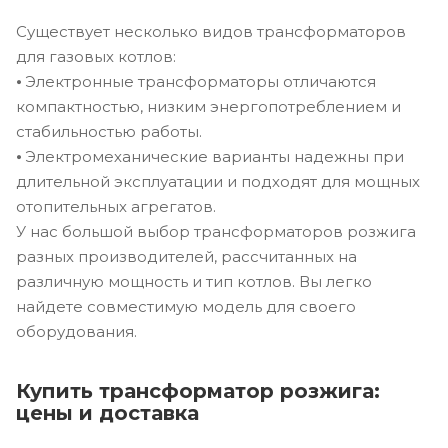
Существует несколько видов трансформаторов
для газовых котлов:
⦁ Электронные трансформаторы отличаются
компактностью, низким энергопотреблением и
стабильностью работы.
⦁ Электромеханические варианты надежны при
длительной эксплуатации и подходят для мощных
отопительных агрегатов.
У нас большой выбор трансформаторов розжига
разных производителей, рассчитанных на
различную мощность и тип котлов. Вы легко
найдете совместимую модель для своего
оборудования.
Купить трансформатор розжига:
цены и доставка