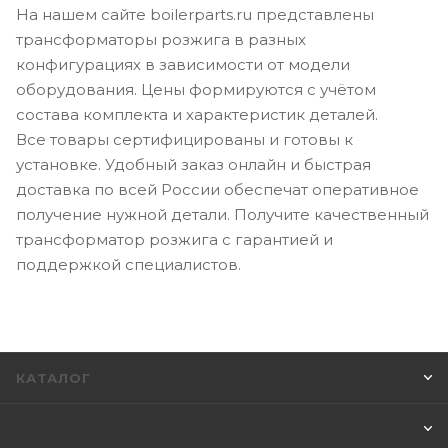
На нашем сайте boilerparts.ru представлены
трансформаторы розжига в разных
конфигурациях в зависимости от модели
оборудования. Цены формируются с учётом
состава комплекта и характеристик деталей.
Все товары сертифицированы и готовы к
установке. Удобный заказ онлайн и быстрая
доставка по всей России обеспечат оперативное
получение нужной детали. Получите качественный
трансформатор розжига с гарантией и
поддержкой специалистов.
КАТАЛОГ