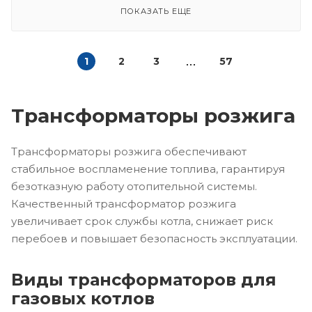
ПОКАЗАТЬ ЕЩЕ
1
2
3
57
Трансформаторы розжига
Трансформаторы розжига обеспечивают
стабильное воспламенение топлива, гарантируя
безотказную работу отопительной системы.
Качественный трансформатор розжига
увеличивает срок службы котла, снижает риск
перебоев и повышает безопасность эксплуатации.
Виды трансформаторов для
газовых котлов