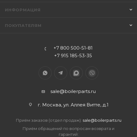
ИНФОРМАЦИЯ
ПОКУПАТЕЛЯМ
+7 800 500-51-81
+7 915 185-53-35
sale@boilerparts.ru
г. Москва, ул. Аллея Витте, д.1
Приём заказов (отдел продаж):
sale@boilerparts.ru
Приём обращений по вопросам возврата и
гарантий: