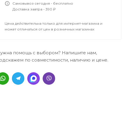
Самовывоз сегодня - бесплатно
Доставка завтра - 390 ₽
Цена действительна только для интернет-магазина и
может отличаться от цен в розничных магазинах
ужна помощь с выбором? Напишите нам,
одскажем по совместимости, наличию и цене.