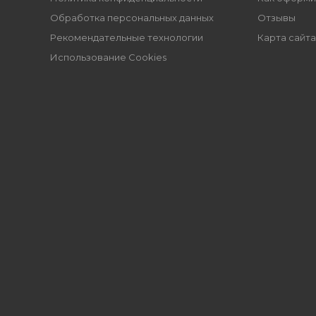
Обработка персональных данных
Отзывы
Рекомендательные технологии
Карта сайта
Использование Cookies