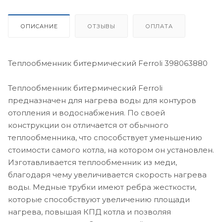
ОПИСАНИЕ
ОТЗЫВЫ
ОПЛАТА
Теплообменник битермический Ferroli 398063880
Теплообменник битермический Ferroli
предназначен для нагрева воды для контуров
отопления и водоснабжения. По своей
конструкции он отличается от обычного
теплообменника, что способствует уменьшению
стоимости самого котла, на котором он установлен.
Изготавливается теплообменник из меди,
благодаря чему увеличивается скорость нагрева
воды. Медные трубки имеют ребра жесткости,
которые способствуют увеличению площади
нагрева, повышая КПД котла и позволяя