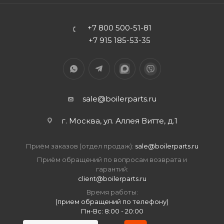
+7 800 500-51-81
+7 915 185-53-35
sale@boilerparts.ru
г. Москва, ул. Аллея Витте, д.1
Приём заказов (отдел продаж):
sale@boilerparts.ru
Приём обращений по вопросам возврата и
гарантий:
client@boilerparts.ru
Время работы:
(прием обращений по телефону)
Пн-Вс: 8:00 - 20:00