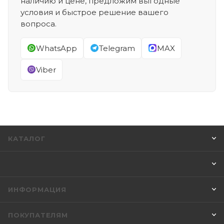
наличию и цене, предложим выгодные
условия и быстрое решение вашего
вопроса.
WhatsApp
Telegram
MAX
Viber
КАТАЛОГ
ИНФОРМАЦИЯ
ПОКУПАТЕЛЯМ