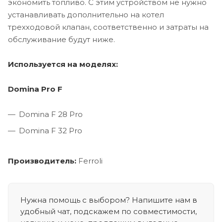
экономить топливо. С этим устройством не нужно
устанавливать дополнительно на котел
трехходовой клапан, соответственно и затраты на
обслуживание будут ниже.
Используется на моделях:
Domina Pro F
Domina F 28 Pro
Domina F 32 Pro
Производитель:
Ferroli
Нужна помощь с выбором? Напишите нам в
удобный чат, подскажем по совместимости,