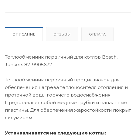
ОПИСАНИЕ
ОТЗЫВЫ
ОПЛАТА
Теплообменник первичный для котлов Bosch,
Junkers 8719905672
Теплообменник первичный предназначен для
обеспечения нагрева теплоносителя отопления и
проточной воды горячего водоснабжения.
Представляет собой медные трубки и напаянные
пластины. Для обеспечения жаростойкости покрыт
силумином.
Устанавливается на следующие котлы: