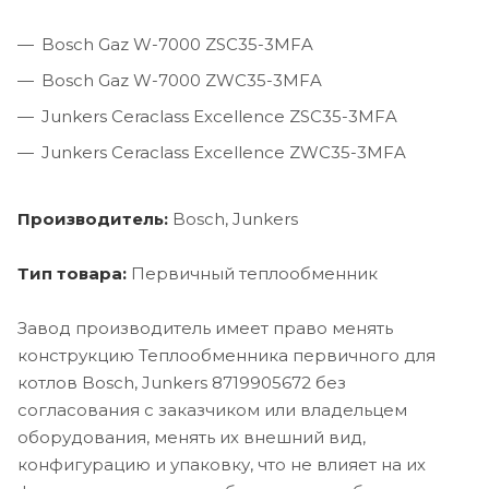
Bosch Gaz W-7000 ZSC35-3MFA
Bosch Gaz W-7000 ZWC35-3MFA
Junkers Ceraclass Excellence ZSC35-3MFA
Junkers Ceraclass Excellence ZWC35-3MFA
Производитель:
Bosch, Junkers
Тип товара:
Первичный теплообменник
Завод производитель имеет право менять
конструкцию Теплообменника первичного для
котлов Bosch, Junkers 8719905672 без
согласования с заказчиком или владельцем
оборудования, менять их внешний вид,
конфигурацию и упаковку, что не влияет на их