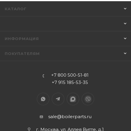
КАТАЛОГ
ИНФОРМАЦИЯ
ПОКУПАТЕЛЯМ
+7 800 500-51-81
+7 915 185-53-35
sale@boilerparts.ru
г. Москва, ул. Аллея Витте, д.1