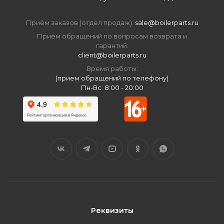
Приём заказов (отдел продаж):
sale@boilerparts.ru
Приём обращений по вопросам возврата и
гарантий:
client@boilerparts.ru
Время работы:
(прием обращений по телефону)
Пн-Вс: 8:00 - 20:00
Реквизиты