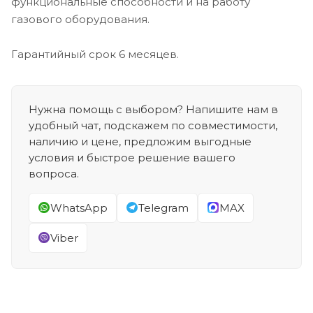
функциональные способности и на работу
газового оборудования.
Гарантийный срок 6 месяцев.
Нужна помощь с выбором? Напишите нам в
удобный чат, подскажем по совместимости,
наличию и цене, предложим выгодные
условия и быстрое решение вашего
вопроса.
WhatsApp
Telegram
MAX
Viber