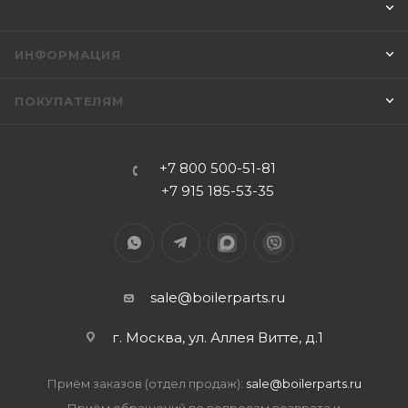
ИНФОРМАЦИЯ
ПОКУПАТЕЛЯМ
+7 800 500-51-81
+7 915 185-53-35
sale@boilerparts.ru
г. Москва, ул. Аллея Витте, д.1
Приём заказов (отдел продаж):
sale@boilerparts.ru