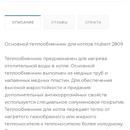
ОПИСАНИЕ
ОТЗЫВЫ
ОПЛАТА
Основной теплообменник для котлов Hubert 2809
Теплообменник предназначен для нагрева
отопительной воды в котле. Основной
теплообменник выполнен из медных труб и
напаянных медных пластин. Для обеспечения
высокой жаростойкости и придания
дополнительных антикоррозийных свойств
используется специальное силуминовое покрытие.
Теплообменник для котла передаёт тепло от
нагретого газообразного или жидкого
теплоносителя к теплоносителю более холодному.