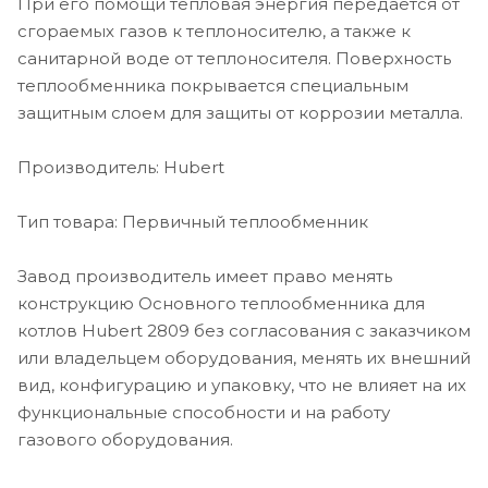
При его помощи тепловая энергия передаётся от
сгораемых газов к теплоносителю, а также к
санитарной воде от теплоносителя. Поверхность
теплообменника покрывается специальным
защитным слоем для защиты от коррозии металла.
Производитель: Hubert
Тип товара: Первичный теплообменник
Завод производитель имеет право менять
конструкцию Основного теплообменника для
котлов Hubert 2809 без согласования с заказчиком
или владельцем оборудования, менять их внешний
вид, конфигурацию и упаковку, что не влияет на их
функциональные способности и на работу
газового оборудования.