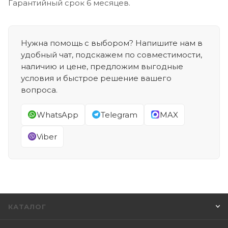
Гарантийный срок 6 месяцев.
Нужна помощь с выбором? Напишите нам в
удобный чат, подскажем по совместимости,
наличию и цене, предложим выгодные
условия и быстрое решение вашего
вопроса.
WhatsApp
Telegram
MAX
Viber
КАТАЛОГ