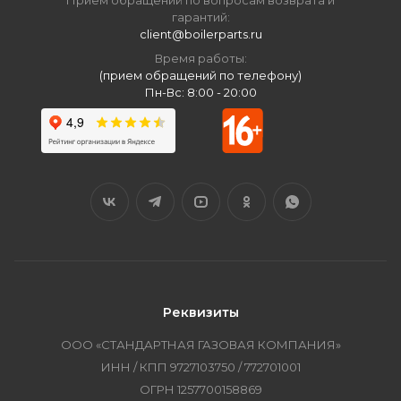
Приём обращений по вопросам возврата и
гарантий:
client@boilerparts.ru
Время работы:
(прием обращений по телефону)
Пн-Вс: 8:00 - 20:00
Реквизиты
ООО «СТАНДАРТНАЯ ГАЗОВАЯ КОМПАНИЯ»
ИНН / КПП 9727103750 / 772701001
ОГРН 1257700158869