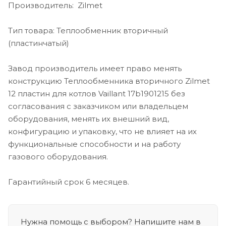
Производитель: Zilmet
Тип товара: Теплообменник вторичный
(пластинчатый)
Завод производитель имеет право менять
конструкцию Теплообменника вторичного Zilmet
12 пластин для котлов Vaillant 17b1901215 без
согласования с заказчиком или владельцем
оборудования, менять их внешний вид,
конфигурацию и упаковку, что не влияет на их
функциональные способности и на работу
газового оборудования.
Гарантийный срок 6 месяцев.
Нужна помощь с выбором? Напишите нам в