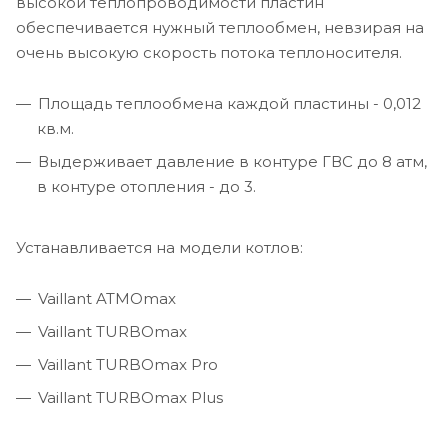
высокой теплопроводимости пластин
обеспечивается нужный теплообмен, невзирая на
очень высокую скорость потока теплоносителя.
Площадь теплообмена каждой пластины - 0,012
кв.м.
Выдерживает давление в контуре ГВС до 8 атм,
в контуре отопления - до 3.
Устанавливается на модели котлов:
Vaillant ATMOmax
Vaillant TURBOmax
Vaillant TURBOmax Pro
Vaillant TURBOmax Plus