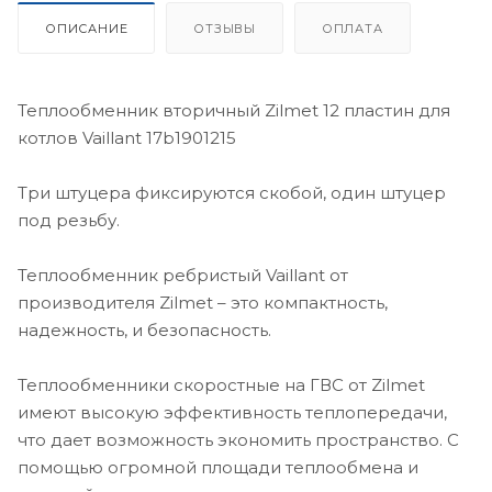
ОПИСАНИЕ
ОТЗЫВЫ
ОПЛАТА
Теплообменник вторичный Zilmet 12 пластин для
котлов Vaillant 17b1901215
Три штуцера фиксируются скобой, один штуцер
под резьбу.
Теплообменник ребристый Vaillant от
производителя Zilmet – это компактность,
надежность, и безопасность.
Теплообменники скоростные на ГВС от Zilmet
имеют высокую эффективность теплопередачи,
что дает возможность экономить пространство. С
помощью огромной площади теплообмена и