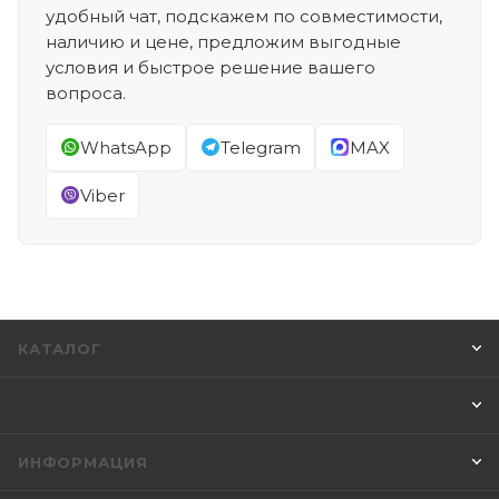
удобный чат, подскажем по совместимости,
наличию и цене, предложим выгодные
условия и быстрое решение вашего
вопроса.
WhatsApp
Telegram
MAX
Viber
КАТАЛОГ
ИНФОРМАЦИЯ