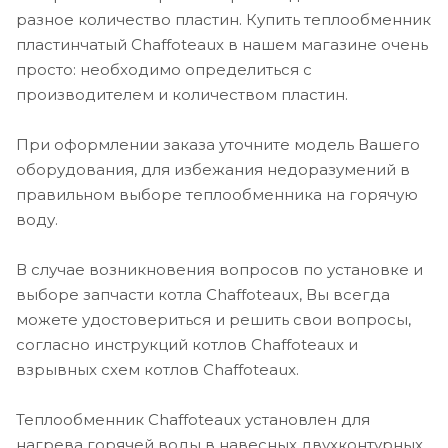
разное количество пластин. Купить теплообменник
пластинчатый Chaffoteaux в нашем магазине очень
просто: необходимо определиться с
производителем и количеством пластин.
При оформлении заказа уточните модель Вашего
оборудования, для избежания недоразумений в
правильном выборе теплообменника на горячую
воду.
В случае возникновения вопросов по установке и
выборе запчасти котла Chaffoteaux, Вы всегда
можете удостовериться и решить свои вопросы,
согласно инструкций котлов Chaffoteaux и
взрывных схем котлов Chaffoteaux.
Теплообменник Chaffoteaux установлен для
нагрева горячей воды в навесных двухконтурных