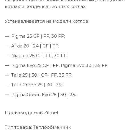
котлах и конденсационных котлах.
Устанавливается на модели котлов:
Pigma 25 CF | FF, 30 FF;
Alixia 20 | 24 | CF | FF;
Niagara 25 CF | FF, 30 FF;
Pigma Evo 25 CF | FF, Pigma Evo 30 | 35 FF;
Talia 25 | 30 | CF | FF, 35 FF;
Talia Green 25 | 30 | 35;
Pigma Green Evo 25 | 30 | 35.
Производитель: Zilmet
Тип товара: Теплообменник