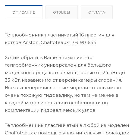
ОПИСАНИЕ
ОТЗЫВЫ
ОПЛАТА
Теплообменник пластинчатый 16 пластин для
котлов Ariston, Chaffoteaux 17B1901644
Хотим обратить Ваше внимание, что
теплообменник универсален для большого
модельного ряда котлов мощностью от 24 кВт до
35 кВт, независимо от версии камеры сгорания.
Все вышеперечисленные модели котлов имеют
очень похожую гидравлику, но тем не менее в
каждой модели есть свои особенности по
комплектации гидравлических узлов.
Теплообменник пластинчатый в любой из моделей
Chaffoteaux с помощью уплотнительных прокладок