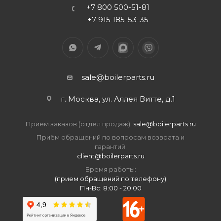
+7 800 500-51-81
+7 915 185-53-35
sale@boilerparts.ru
г. Москва, ул. Аллея Витте, д.1
Приём заказов (отдел продаж):
sale@boilerparts.ru
Приём обращений по вопросам возврата и
гарантий:
client@boilerparts.ru
Время работы:
(прием обращений по телефону)
Пн-Вс: 8:00 - 20:00