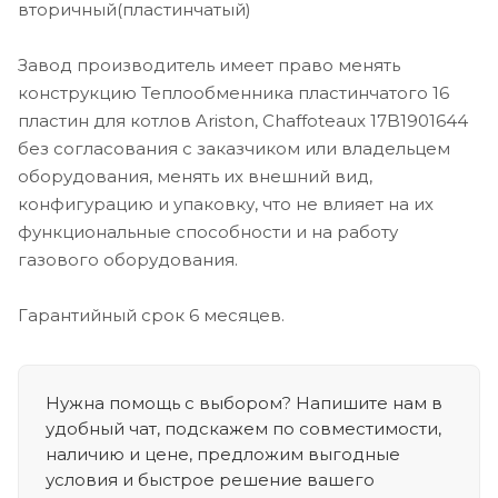
вторичный(пластинчатый)
Завод производитель имеет право менять
конструкцию Теплообменника пластинчатого 16
пластин для котлов Ariston, Chaffoteaux 17B1901644
без согласования с заказчиком или владельцем
оборудования, менять их внешний вид,
конфигурацию и упаковку, что не влияет на их
функциональные способности и на работу
газового оборудования.
Гарантийный срок 6 месяцев.
Нужна помощь с выбором? Напишите нам в
удобный чат, подскажем по совместимости,
наличию и цене, предложим выгодные
условия и быстрое решение вашего