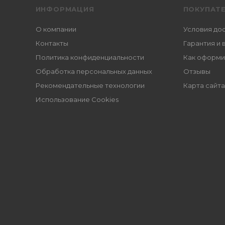
ИНФОРМАЦИЯ
ПОКУПАТ
О компании
Условия до
Контакты
Гарантия и 
Политика конфиденциальности
Как оформи
Обработка персональных данных
Отзывы
Рекомендательные технологии
Карта сайта
Использование Cookies