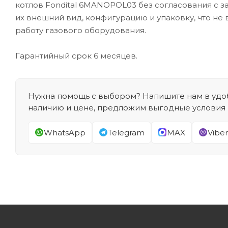
котлов Fondital 6MANOPOL03 без согласования с з
их внешний вид, конфигурацию и упаковку, что не 
работу газового оборудования.
Гарантийный срок 6 месяцев.
Нужна помощь с выбором? Напишите нам в удоб
наличию и цене, предложим выгодные условия
WhatsApp
Telegram
MAX
Viber