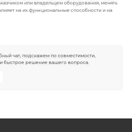
аказчиком или владельцем оборудования, менять
влияет на их функциональные способности и на
ный чат, подскажем по совместимости,
 и быстрое решение вашего вопроса.