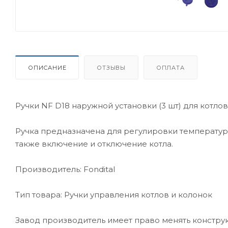
ОПИСАНИЕ
ОТЗЫВЫ
ОПЛАТА
Ручки NF D18 наружной установки (3 шт) для котл
Ручка предназначена для регулировки температуры
также включение и отключение котла.
Производитель: Fondital
Тип товара: Ручки управления котлов и колонок
Завод производитель имеет право менять конструк