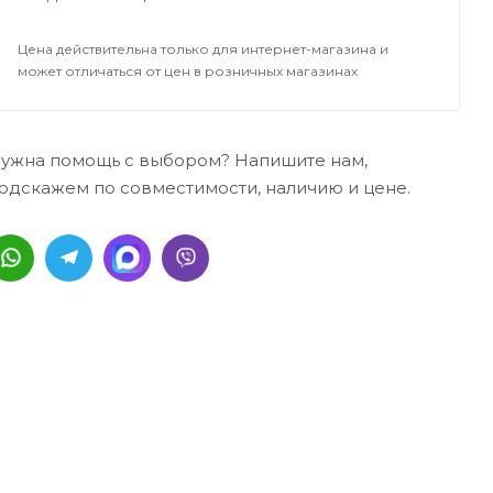
Цена действительна только для интернет-магазина и
может отличаться от цен в розничных магазинах
ужна помощь с выбором? Напишите нам,
одскажем по совместимости, наличию и цене.