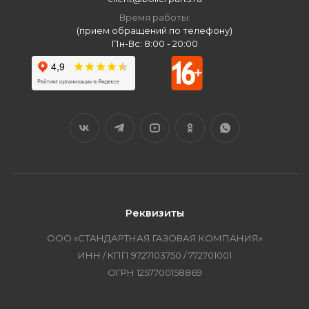
Время работы:
(прием обращений по телефону)
Пн-Вс: 8:00 - 20:00
Реквизиты
ООО «СТАНДАРТНАЯ ГАЗОВАЯ КОМПАНИЯ»
ИНН / КПП 9727103750 / 772701001
ОГРН 1257700158869