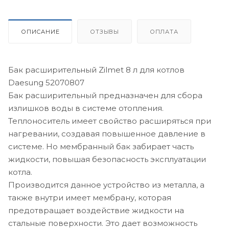
ОПИСАНИЕ
ОТЗЫВЫ
ОПЛАТА
Бак расширительный Zilmet 8 л для котлов
Daesung 52070807
Бак расширительный предназначен для сбора
излишков воды в системе отопления.
Теплоноситель имеет свойство расширяться при
нагревании, создавая повышенное давление в
системе. Но мембранный бак забирает часть
жидкости, повышая безопасность эксплуатации
котла.
Производится данное устройство из металла, а
также внутри имеет мембрану, которая
предотвращает воздействие жидкости на
стальные поверхности. Это дает возможность