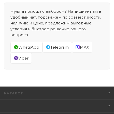
Нужна помощь с выбором? Напишите нам в
удобный чат, подскажем по совместимости,
наличию и цене, предложим выгодные
условия и быстрое решение вашего
вопроса.
WhatsApp
Telegram
MAX
Viber
КАТАЛОГ