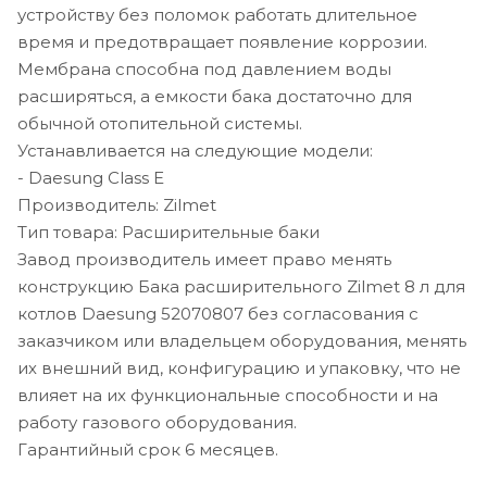
устройству без поломок работать длительное
время и предотвращает появление коррозии.
Мембрана способна под давлением воды
расширяться, а емкости бака достаточно для
обычной отопительной системы.
Устанавливается на следующие модели:
- Daesung Class E
Производитель: Zilmet
Тип товара: Расширительные баки
Завод производитель имеет право менять
конструкцию Бака расширительного Zilmet 8 л для
котлов Daesung 52070807 без согласования с
заказчиком или владельцем оборудования, менять
их внешний вид, конфигурацию и упаковку, что не
влияет на их функциональные способности и на
работу газового оборудования.
Гарантийный срок 6 месяцев.