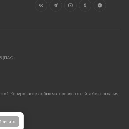
Б (ПАО)
ертой. Копирование любых материалов с сайта без согласия
Принять