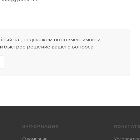
ный чат, подскажем по совместимости,
 и быстрое решение вашего вопроса.
ИНФОРМАЦИЯ
ПОКУПАТ
О компании
Условия до