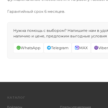
Гарантийный срок 6 месяцев.
Нужна помощь с выбором? Напишите нам в удоб
наличию и цене, предложим выгодные условия
WhatsApp
Telegram
MAX
Viber
КАТАЛОГ
Бойлеры
Платы управления,