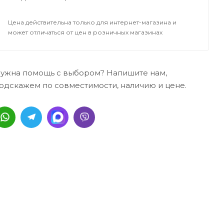
Цена действительна только для интернет-магазина и
может отличаться от цен в розничных магазинах
ужна помощь с выбором? Напишите нам,
одскажем по совместимости, наличию и цене.