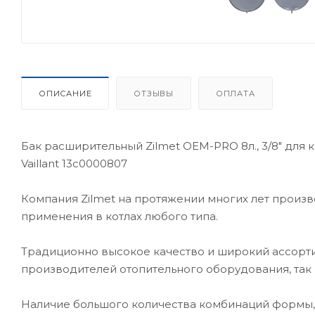
ОПИСАНИЕ
ОТЗЫВЫ
ОПЛАТА
Бак расширительный Zilmet OEM-PRO 8л., 3/8" для ко
Vaillant 13c0000807
Компания Zilmet на протяжении многих лет произв
применения в котлах любого типа.
Традиционно высокое качество и широкий ассорти
производителей отопительного оборудования, так 
Наличие большого количества комбинаций формы,