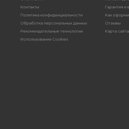
Контакты
Гарантия и 
Политика конфиденциальности
Как оформи
Обработка персональных данных
Отзывы
Рекомендательные технологии
Карта сайта
Использование Cookies