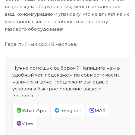
владельцем оборудования, менять их внешний
вид, конфигурацию и упаковку, что не влияет на их
функциональные способности и на работу
газового оборудования.
Гарантийный срок 6 месяцев.
Нужна помощь с выбором? Напишите нам в
удобный чат, подскажем по совместимости,
наличию и цене, предложим выгодные
условия и быстрое решение вашего
вопроса.
WhatsApp
Telegram
MAX
Viber