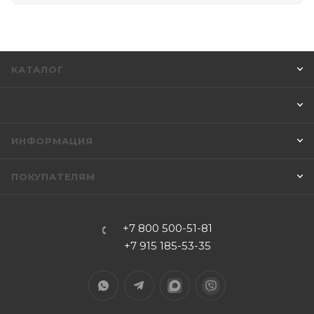
КАТАЛОГ
ИНФОРМАЦИЯ
ПОКУПАТЕЛЯМ
+7 800 500-51-81
+7 915 185-53-35