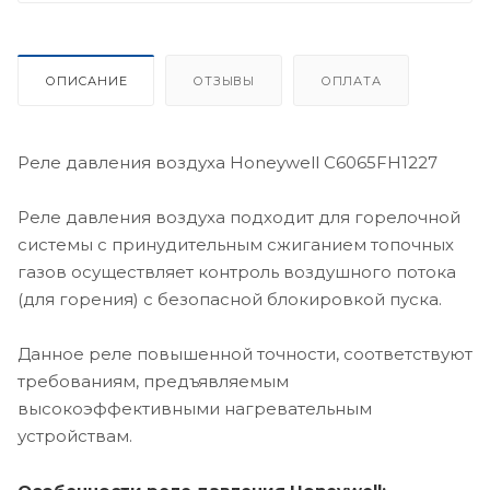
ОПИСАНИЕ
ОТЗЫВЫ
ОПЛАТА
Реле давления воздуха Honeywell C6065FH1227
Реле давления воздуха подходит для горелочной
системы с принудительным сжиганием топочных
газов осуществляет контроль воздушного потока
(для горения) с безопасной блокировкой пуска.
Данное реле повышенной точности, соответствуют
требованиям, предъявляемым
высокоэффективными нагревательным
устройствам.