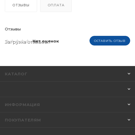
ОТЗЫВЫ
ОПЛАТА
Отзывы
Нет оценок
ОСТАВИТЬ ОТЗЫВ
Загрузка отзывов...
КАТАЛОГ
ИНФОРМАЦИЯ
ПОКУПАТЕЛЯМ