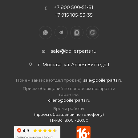
+7 800 500-51-81
+7 915 185-53-35
sale@boilerparts.ru
г. Москва, ул. Аллея Витте, д.1
Приём заказов (отдел продаж):
sale@boilerparts.ru
Приём обращений по вопросам возврата и
гарантий:
client@boilerparts.ru
Время работы:
(прием обращений по телефону)
Пн-Вс: 8:00 - 20:00