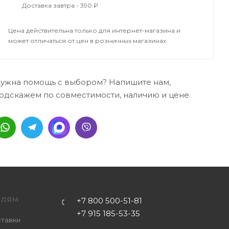
Доставка завтра - 390 ₽
Цена действительна только для интернет-магазина и
может отличаться от цен в розничных магазинах
ужна помощь с выбором? Напишите нам,
одскажем по совместимости, наличию и цене.
ЕЛЯМ
+7 800 500-51-81
+7 915 185-53-35
ставки