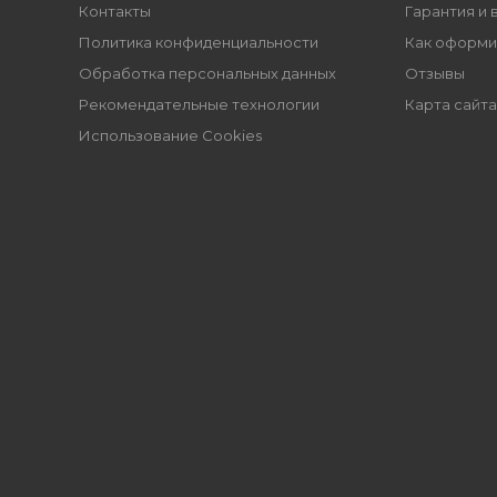
Контакты
Гарантия и 
Политика конфиденциальности
Как оформи
Обработка персональных данных
Отзывы
Рекомендательные технологии
Карта сайта
Использование Cookies