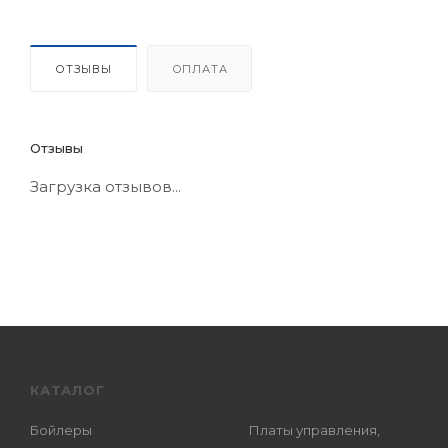
ОТЗЫВЫ
ОПЛАТА
Отзывы
Загрузка отзывов...
КАТАЛОГ
Бойлеры
Платы управления,