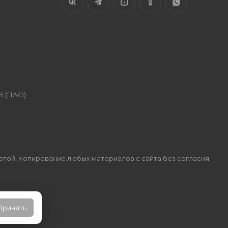
Б (ПАО)
ертой. Копирование любых материалов с сайта без согласия
Принять