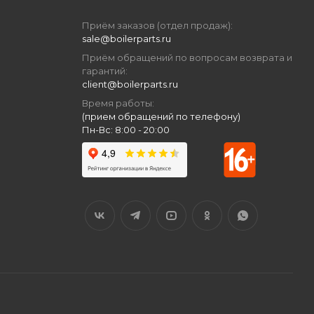
Приём заказов (отдел продаж):
sale@boilerparts.ru
Приём обращений по вопросам возврата и
гарантий:
client@boilerparts.ru
Время работы:
(прием обращений по телефону)
Пн-Вс: 8:00 - 20:00