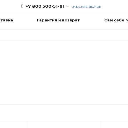
+7 800 500-51-81
ЗАКАЗАТЬ ЗВОНОК
ставка
Гарантия и возврат
Сам себе 