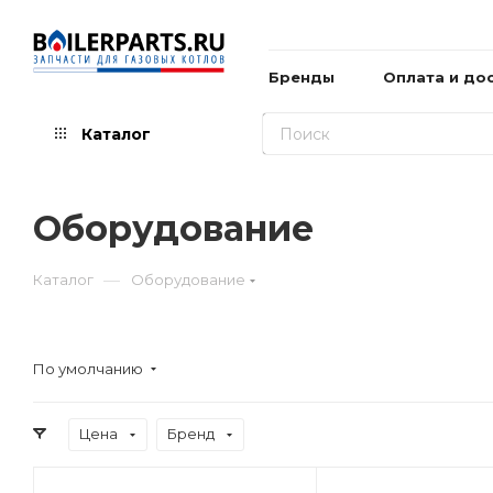
Бренды
Оплата и до
Каталог
Оборудование
—
Каталог
Оборудование
По умолчанию
Цена
Бренд