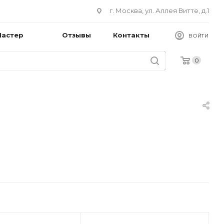
г. Москва, ул. Аллея Витте, д.1
Мастер
Отзывы
Контакты
ВОЙТИ
0