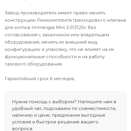
Завод производитель имеет право менять
конструкцию Ремкомплекта трехходового клапана
для котлов Immergas Mini 3.013125c без
согласования с заказчиком или владельцем
оборудования, менять их внешний вид,
конфигурацию и упаковку, что не влияет на их
функциональные способности и на работу
газового оборудования.
Гарантийный срок 6 месяцев.
Нужна помощь с выбором? Напишите нам в
удобный чат, подскажем по совместимости,
наличию и цене, предложим выгодные
условия и быстрое решение вашего
вопроса.