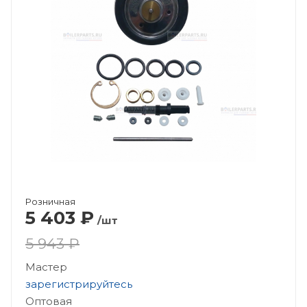
Розничная
5 403
₽
/шт
5 943 ₽
Мастер
зарегистрируйтесь
Оптовая