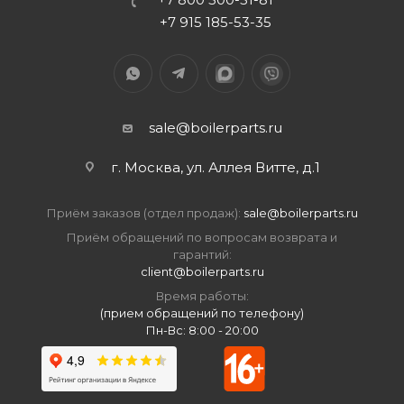
+7 915 185-53-35
sale@boilerparts.ru
г. Москва, ул. Аллея Витте, д.1
Приём заказов (отдел продаж):
sale@boilerparts.ru
Приём обращений по вопросам возврата и
гарантий:
client@boilerparts.ru
Время работы:
(прием обращений по телефону)
Пн-Вс: 8:00 - 20:00