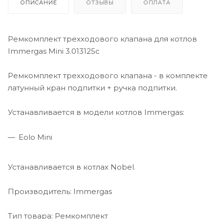
ОПИСАНИЕ
ОТЗЫВЫ
ОПЛАТА
Ремкомплект трехходового клапана для котлов
Immergas Mini 3.013125c
Ремкомплект трехходового клапана - в комплекте
латунный кран подпитки + ручка подпитки.
Устанавливается в модели котлов Immergas:
Eolo Mini
Устанавливается в котлах Nobel.
Производитель: Immergas
Тип товара: Ремкомплект