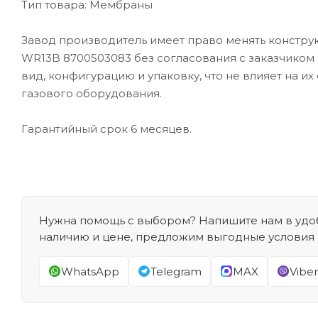
Тип товара: Мембраны
Завод производитель имеет право менять конструк
WR13B 8700503083 без согласования с заказчиком
вид, конфигурацию и упаковку, что не влияет на и
газового оборудования.
Гарантийный срок 6 месяцев.
Нужна помощь с выбором? Напишите нам в удоб
наличию и цене, предложим выгодные условия
WhatsApp
Telegram
MAX
Viber