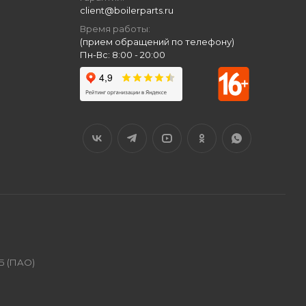
client@boilerparts.ru
Время работы:
(прием обращений по телефону)
Пн-Вс: 8:00 - 20:00
Б (ПАО)