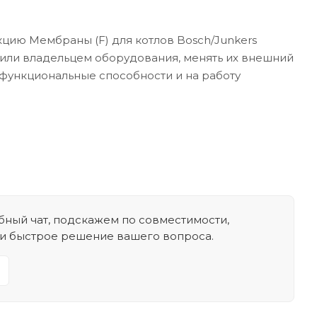
цию Мембраны (F) для котлов Bosch/Junkers
 или владельцем оборудования, менять их внешний
х функциональные способности и на работу
ный чат, подскажем по совместимости,
 и быстрое решение вашего вопроса.