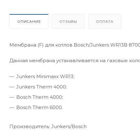
ОПИСАНИЕ
ОТЗЫВЫ
ОПЛАТА
Мембрана (F) для котлов Bosch/Junkers WR13B 870
Данная мембрана устанавливается на газовые коло
Junkers Minimaxx WR13;
Junkers Therm 4000;
Bosch Therm 4000;
Bosch Therm 6000.
Производитель: Junkers/Bosch