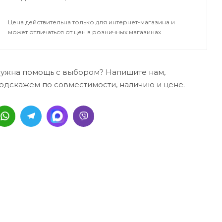
Цена действительна только для интернет-магазина и
может отличаться от цен в розничных магазинах
ужна помощь с выбором? Напишите нам,
одскажем по совместимости, наличию и цене.