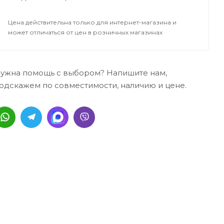
Цена действительна только для интернет-магазина и
может отличаться от цен в розничных магазинах
ужна помощь с выбором? Напишите нам,
одскажем по совместимости, наличию и цене.