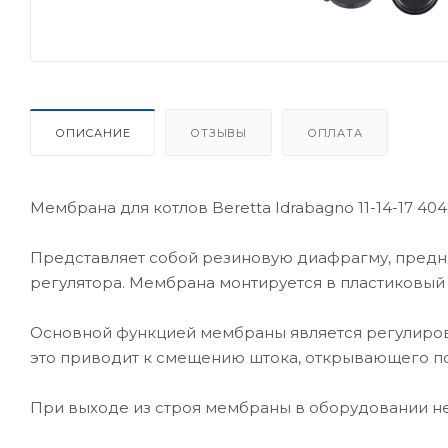
ОПИСАНИЕ
ОТЗЫВЫ
ОПЛАТА
Мембрана для котлов Beretta Idrabagno 11-14-17 404
Представляет собой резиновую диафрагму, предн
регулятора. Мембрана монтируется в пластиковый
Основной функцией мембраны является регулиров
это приводит к смещению штока, открывающего под
При выходе из строя мембраны в оборудовании н