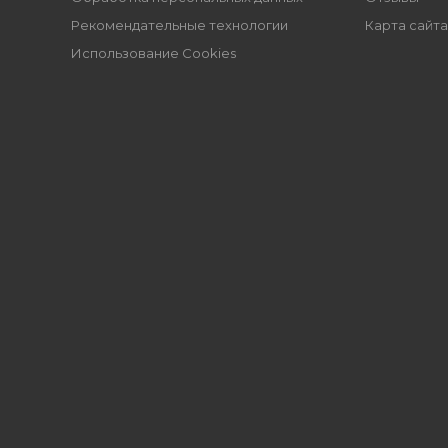
Рекомендательные технологии
Карта сайта
Использование Cookies