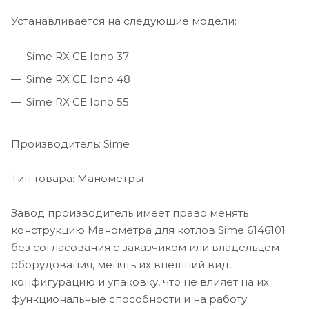
Устанавливается на следующие модели:
Sime RX CE Iono 37
Sime RX CE Iono 48
Sime RX CE Iono 55
Производитель: Sime
Тип товара: Манометры
Завод производитель имеет право менять
конструкцию Манометра для котлов Sime 6146101
без согласования с заказчиком или владельцем
оборудования, менять их внешний вид,
конфигурацию и упаковку, что не влияет на их
функциональные способности и на работу