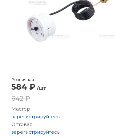
Розничная
584
₽
/шт
642 ₽
Мастер
зарегистрируйтесь
Оптовая
зарегистрируйтесь