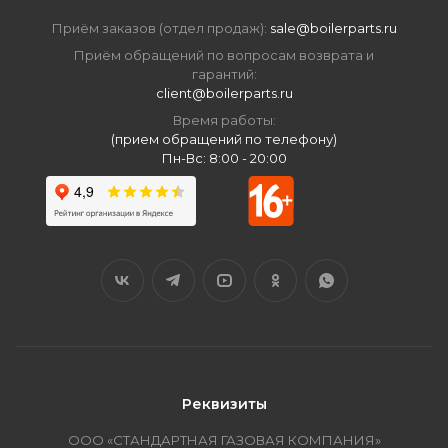
Приём заказов (отдел продаж):
sale@boilerparts.ru
Приём обращений по вопросам возврата и
гарантий:
client@boilerparts.ru
Время работы:
(прием обращений по телефону)
Пн-Вс: 8:00 - 20:00
Реквизиты
ООО «СТАНДАРТНАЯ ГАЗОВАЯ КОМПАНИЯ»