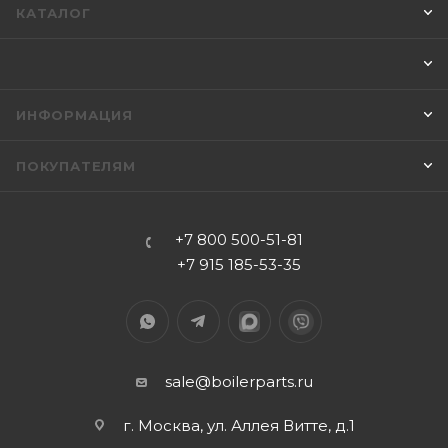
КАТАЛОГ
ИНФОРМАЦИЯ
ПОКУПАТЕЛЯМ
+7 800 500-51-81
+7 915 185-53-35
sale@boilerparts.ru
г. Москва, ул. Аллея Витте, д.1