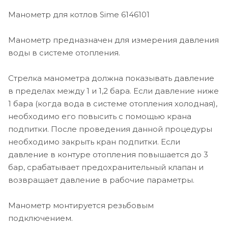
Манометр для котлов Sime 6146101
Манометр предназначен для измерения давления
воды в системе отопления.
Стрелка манометра должна показывать давление
в пределах между 1 и 1,2 бара. Если давление ниже
1 бара (когда вода в системе отопления холодная),
необходимо его повысить с помощью крана
подпитки. После проведения данной процедуры
необходимо закрыть кран подпитки. Если
давление в контуре отопления повышается до 3
бар, срабатывает предохранительный клапан и
возвращает давление в рабочие параметры.
Манометр монтируется резьбовым
подключением.