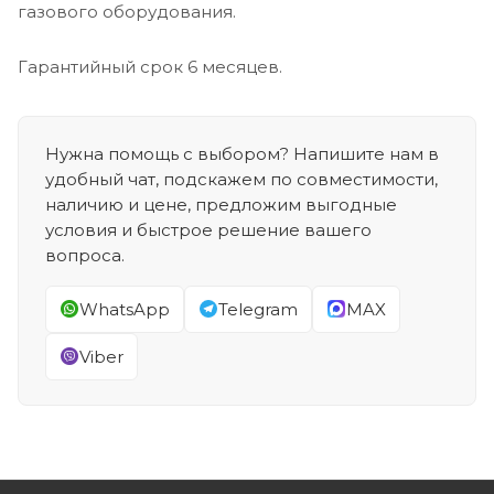
газового оборудования.
Гарантийный срок 6 месяцев.
Нужна помощь с выбором? Напишите нам в
удобный чат, подскажем по совместимости,
наличию и цене, предложим выгодные
условия и быстрое решение вашего
вопроса.
WhatsApp
Telegram
MAX
Viber