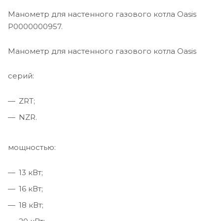
Манометр для настенного газового котла Oasis
Р0000000957.
Манометр для настенного газового котла Oasis
серий:
ZRT;
NZR.
мощностью:
13 кВт;
16 кВт;
18 кВт;