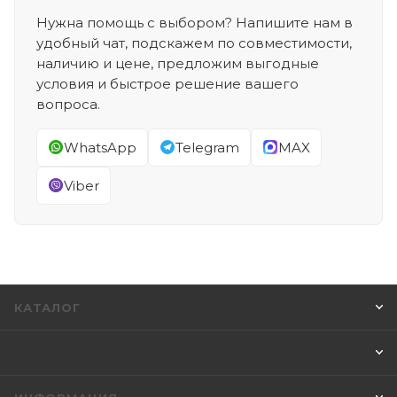
Нужна помощь с выбором? Напишите нам в
удобный чат, подскажем по совместимости,
наличию и цене, предложим выгодные
условия и быстрое решение вашего
вопроса.
WhatsApp
Telegram
MAX
Viber
КАТАЛОГ