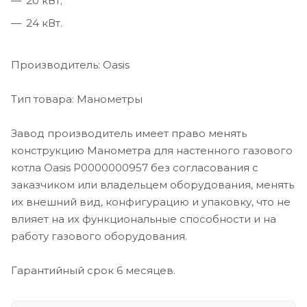
20 кВт;
24 кВт.
Производитель: Oasis
Тип товара: Манометры
Завод производитель имеет право менять
конструкцию Манометра для настенного газового
котла Oasis Р0000000957 без согласования с
заказчиком или владельцем оборудования, менять
их внешний вид, конфигурацию и упаковку, что не
влияет на их функциональные способности и на
работу газового оборудования.
Гарантийный срок 6 месяцев.