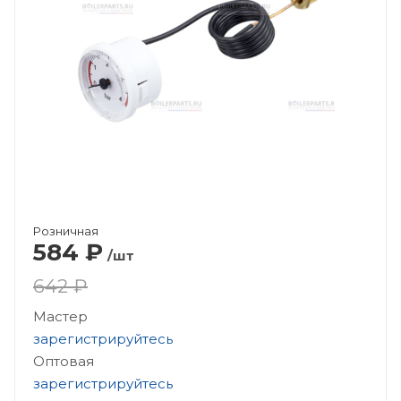
Розничная
584
₽
/шт
642 ₽
Мастер
зарегистрируйтесь
Оптовая
зарегистрируйтесь