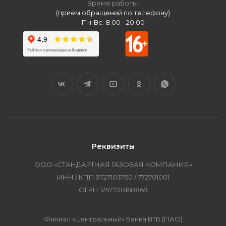
Время работы:
(прием обращений по телефону)
Пн-Вс: 8:00 - 20:00
Реквизиты
ООО «СТАНДАРТНАЯ ГАЗОВАЯ КОМПАНИЯ»
ИНН / КПП 9727103750 / 772701001
ОГРН 1257700158869
Филиал «Центральный» Банка ВТБ (ПАО)