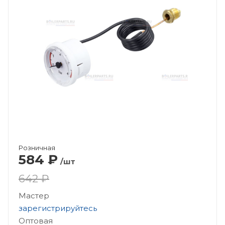
Розничная
584
₽
/шт
642 ₽
Мастер
зарегистрируйтесь
Оптовая