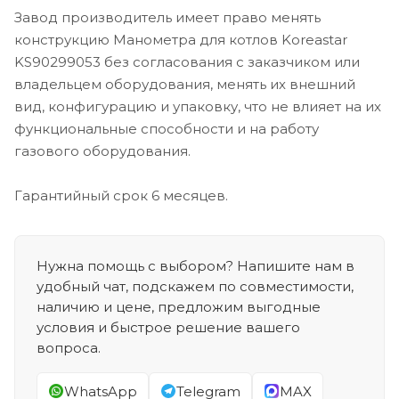
Завод производитель имеет право менять
конструкцию Манометра для котлов Koreastar
KS90299053 без согласования с заказчиком или
владельцем оборудования, менять их внешний
вид, конфигурацию и упаковку, что не влияет на их
функциональные способности и на работу
газового оборудования.
Гарантийный срок 6 месяцев.
Нужна помощь с выбором? Напишите нам в
удобный чат, подскажем по совместимости,
наличию и цене, предложим выгодные
условия и быстрое решение вашего
вопроса.
WhatsApp
Telegram
MAX