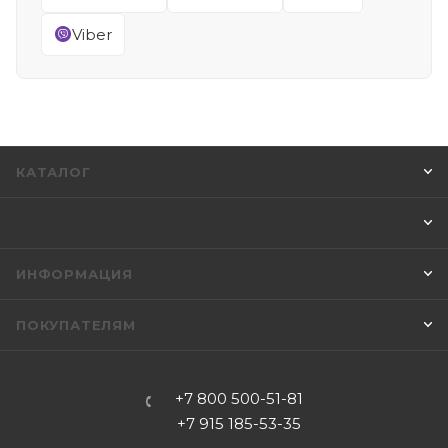
Viber
КАТАЛОГ
ИНФОРМАЦИЯ
ПОКУПАТЕЛЯМ
+7 800 500-51-81
+7 915 185-53-35