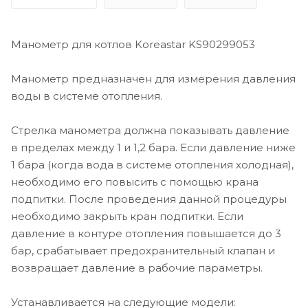
Манометр для котлов Koreastar KS90299053
Манометр предназначен для измерения давления
воды в системе отопления.
Стрелка манометра должна показывать давление
в пределах между 1 и 1,2 бара. Если давление ниже
1 бара (когда вода в системе отопления холодная),
необходимо его повысить с помощью крана
подпитки. После проведения данной процедуры
необходимо закрыть кран подпитки. Если
давление в контуре отопления повышается до 3
бар, срабатывает предохранительный клапан и
возвращает давление в рабочие параметры.
Устанавливается на следующие модели: