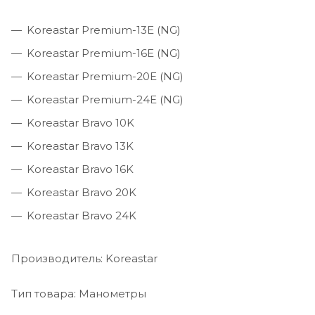
Koreastar Premium-13E (NG)
Koreastar Premium-16E (NG)
Koreastar Premium-20E (NG)
Koreastar Premium-24E (NG)
Koreastar Bravo 10K
Koreastar Bravo 13K
Koreastar Bravo 16K
Koreastar Bravo 20K
Koreastar Bravo 24K
Производитель: Koreastar
Тип товара: Манометры