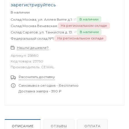
зарегистрируйтесь
В наличии
В наличии
Склад Москва, ул. Аллея Витте д.1:
На региональном складе
Склад Москва Веневская:
В наличии
Склад Саратов, ул. Танкистов д. 13:
На региональном складе
Федеральный склад №1:
Нашли дешевле?
Артикул:
25880
Код товара:
23750
Производитель:
CEWAL
Рассчитать доставку
Самовывоз сегодня - бесплатно
Доставка завтра - 390 ₽
ОПИСАНИЕ
ОТЗЫВЫ
ОПЛАТА