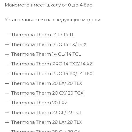
Манометр имеет шкалу от 0 до 4 бар.
Устанавливается на следующие модели:
Thermona Therm 14 L/ 14 TL
Thermona Therm PRO 14 TX/ 14 X
Thermona Therm 14 CL/ 14 TCL
Thermona Therm PRO 14 TXZ/ 14 XZ
Thermona Therm PRO 14 KX/ 14 TKX
Thermona Therm 20 LX/ 20 TLX
Thermona Therm 20 CX/ 20 TCX
Thermona Therm 20 LXZ
Thermona Therm 23 CL/ 23 TCL
Thermona Therm 28 LX/ 28 TLX
Thermona Therm 28 CL/ 28 CX