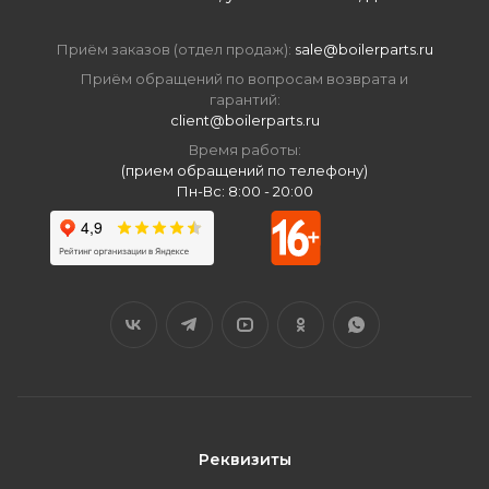
Приём заказов (отдел продаж):
sale@boilerparts.ru
Приём обращений по вопросам возврата и
гарантий:
client@boilerparts.ru
Время работы:
(прием обращений по телефону)
Пн-Вс: 8:00 - 20:00
Реквизиты