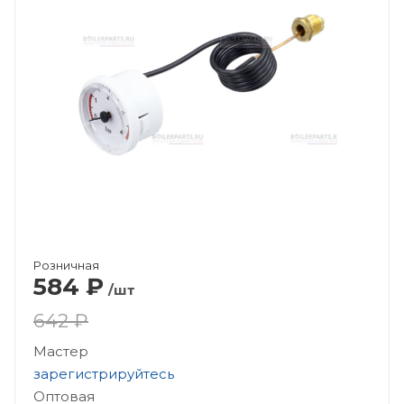
Розничная
584
₽
/шт
642 ₽
Мастер
зарегистрируйтесь
Оптовая