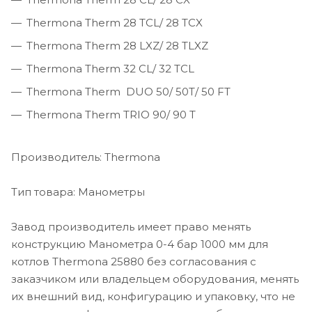
Thermona Therm 28 TCL/ 28 TCX
Thermona Therm 28 LXZ/ 28 TLXZ
Thermona Therm 32 CL/ 32 TCL
Thermona Therm DUO 50/ 50T/ 50 FT
Thermona Therm TRIO 90/ 90 T
Производитель: Thermona
Тип товара: Манометры
Завод производитель имеет право менять
конструкцию Манометра 0-4 бар 1000 мм для
котлов Thermona 25880 без согласования с
заказчиком или владельцем оборудования, менять
их внешний вид, конфигурацию и упаковку, что не