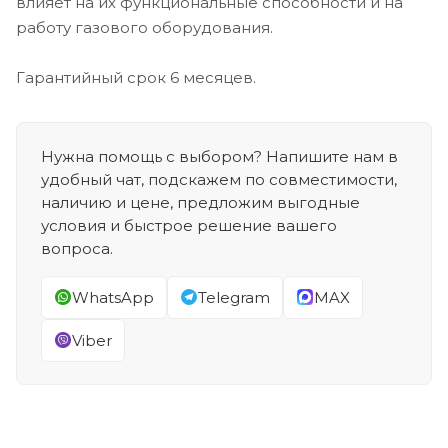
влияет на их функциональные способности и на
работу газового оборудования.
Гарантийный срок 6 месяцев.
Нужна помощь с выбором? Напишите нам в
удобный чат, подскажем по совместимости,
наличию и цене, предложим выгодные
условия и быстрое решение вашего
вопроса.
WhatsApp
Telegram
MAX
Viber