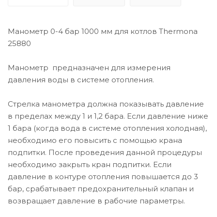
Манометр 0-4 бар 1000 мм для котлов Thermona
25880
Манометр предназначен для измерения
давления воды в системе отопления.
Стрелка манометра должна показывать давление
в пределах между 1 и 1,2 бара. Если давление ниже
1 бара (когда вода в системе отопления холодная),
необходимо его повысить с помощью крана
подпитки. После проведения данной процедуры
необходимо закрыть кран подпитки. Если
давление в контуре отопления повышается до 3
бар, срабатывает предохранительный клапан и
возвращает давление в рабочие параметры.