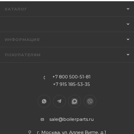
КАТАЛОГ
ИНФОРМАЦИЯ
ПОКУПАТЕЛЯМ
+7 800 500-51-81
+7 915 185-53-35
sale@boilerparts.ru
г. Москва, ул. Аллея Витте, д.1