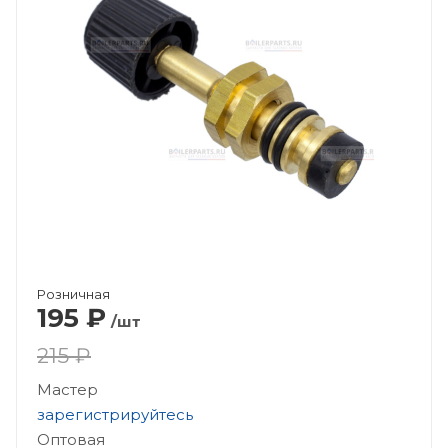
Розничная
195
₽
/шт
215 ₽
Мастер
зарегистрируйтесь
Оптовая