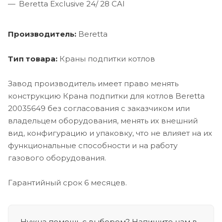
Beretta Exclusive 24/ 28 CAI
Производитель:
Beretta
Тип товара:
Краны подпитки котлов
Завод производитель имеет право менять
конструкцию Крана подпитки для котлов Beretta
20035649 без согласования с заказчиком или
владельцем оборудования, менять их внешний
вид, конфигурацию и упаковку, что не влияет на их
функциональные способности и на работу
газового оборудования.
Гарантийный срок 6 месяцев.
Нужна помощь с выбором? Напишите нам в