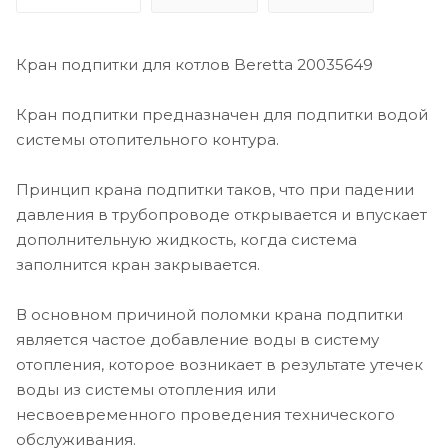
Кран подпитки для котлов Beretta 20035649
Кран подпитки предназначен для подпитки водой
системы отопительного контура.
Принцип крана подпитки таков, что при падении
давления в трубопроводе открывается и впускает
дополнительную жидкость, когда система
заполнится кран закрывается.
В основном причиной поломки крана подпитки
является частое добавление воды в систему
отопления, которое возникает в результате утечек
воды из системы отопления или
несвоевременного проведения технического
обслуживания.