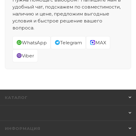
удобный чат, подскажем по совместимости,
наличию и цене, предложим выгодные
условия и быстрое решение вашего
вопроса.
WhatsApp
Telegram
MAX
Viber
КАТАЛОГ
ИНФОРМАЦИЯ