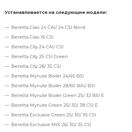
Устанавливается на следующие модели:
Beretta Ciao 24 CAI/ 24 CSI Nord
Beretta Ciao 16 CSI
Beretta City 24 CAI/ CSI
Beretta City 25 CSI Green
Beretta City 28/ 35 CSI
Beretta Mynute Boiler 24/45 BSI
Beretta Mynute Boiler 28/60 BAI/ BSI
Beretta Mynute Boiler Green 25/ 32 BSI E
Beretta Mynute Green 25/ 30/ 38 CSI E
Beretta Exclusive Green 25/ 30/ 35 CSI
Beretta Exclusive MIX 26/ 30/ 35 CSI