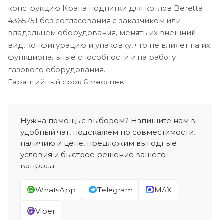
конструкцию Крана подпитки для котлов Beretta
4365751 без согласования с заказчиком или
владельцем оборудования, менять их внешний
вид, конфигурацию и упаковку, что не влияет на их
функциональные способности и на работу
газового оборудования.
Гарантийный срок 6 месяцев.
Нужна помощь с выбором? Напишите нам в
удобный чат, подскажем по совместимости,
наличию и цене, предложим выгодные
условия и быстрое решение вашего
вопроса.
WhatsApp
Telegram
MAX
Viber