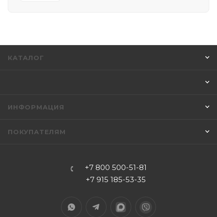
КАТАЛОГ
ИНФОРМАЦИЯ
ПОКУПАТЕЛЯМ
+7 800 500-51-81
+7 915 185-53-35