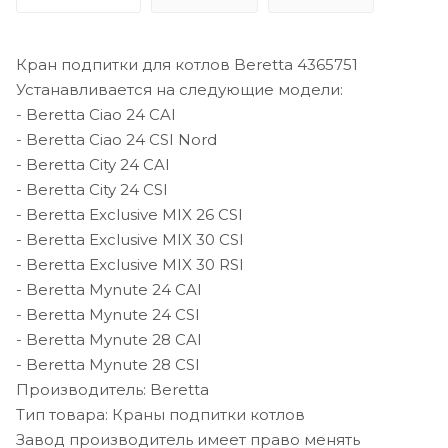
Кран подпитки для котлов Beretta 4365751
Устанавливается на следующие модели:
- Beretta Ciao 24 CAI
- Beretta Ciao 24 CSI Nord
- Beretta City 24 CAI
- Beretta City 24 CSI
- Beretta Exclusive MIX 26 CSI
- Beretta Exclusive MIX 30 CSI
- Beretta Exclusive MIX 30 RSI
- Beretta Mynute 24 CAI
- Beretta Mynute 24 CSI
- Beretta Mynute 28 CAI
- Beretta Mynute 28 CSI
Производитель: Beretta
Тип товара: Краны подпитки котлов
Завод производитель имеет право менять