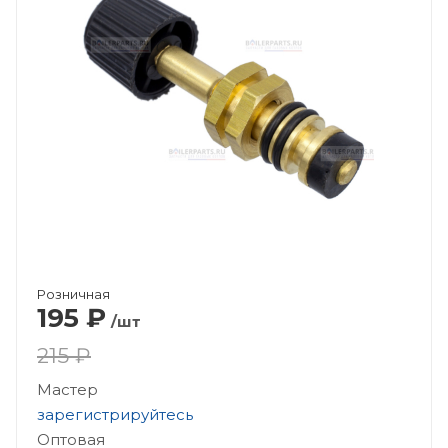
Розничная
195
₽
/шт
215 ₽
Мастер
зарегистрируйтесь
Оптовая