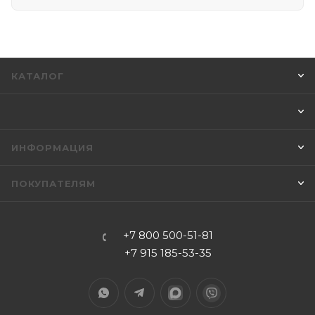
КАТАЛОГ
ИНФОРМАЦИЯ
ПОКУПАТЕЛЯМ
+7 800 500-51-81
+7 915 185-53-35