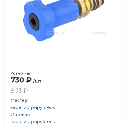
Розничная
730
₽
/шт
803 ₽
Мастер
зарегистрируйтесь
Оптовая
зарегистрируйтесь