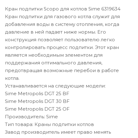
Кран подпитки Scopo для котлов Sime 6319634
Кран подпитки для газового котла служит для
добавления воды в систему отопления, когда
давление в ней падает ниже нормы. Его
конструкция позволяет пользователю легко
контролировать процесс подпитки. Этот кран
является необходимым элементом для
поддержания оптимального давления,
предотвращая возможные перебои в работе
котла.
Устанавливается на следующие модели:
Sime Metropolis DGT 25 BF
Sime Metropolis DGT 30 BF
Sime Metropolis DGT 25 OF
Производитель: Sime
Тип товара: Краны подпитки котлов
Завод производитель имеет право менять