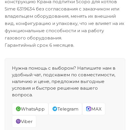
конструкцию Крана подпитки Scopo для котлов
Sime 6319634 без согласования с заказчиком или
владельцем оборудования, менять их внешний
вид, конфигурацию и упаковку, что не влияет на их
функциональные способности и на работу
газового оборудования.
Гарантийный срок 6 месяцев.
Нужна помощь с выбором? Напишите нам в
удобный чат, подскажем по совместимости,
наличию и цене, предложим выгодные
условия и быстрое решение вашего
вопроса.
WhatsApp
Telegram
MAX
Viber