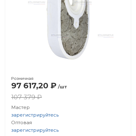
Розничная
97 617,20
₽
/шт
107 379 ₽
Мастер
зарегистрируйтесь
Оптовая
зарегистрируйтесь