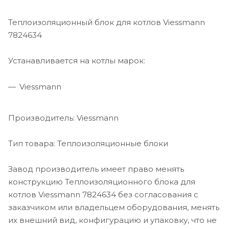
Теплоизоляционный блок для котлов Viessmann
7824634
Устанавливается на котлы марок:
Viessmann
Производитель: Viessmann
Тип товара: Теплоизоляционные блоки
Завод производитель имеет право менять
конструкцию Теплоизоляционного блока для
котлов Viessmann 7824634 без согласования с
заказчиком или владельцем оборудования, менять
их внешний вид, конфигурацию и упаковку, что не