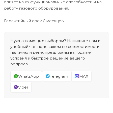
влияет на их функциональные способности и на
работу газового оборудования.
Гарантийный срок 6 месяцев.
Нужна помощь с выбором? Напишите нам в
удобный чат, подскажем по совместимости,
наличию и цене, предложим выгодные
условия и быстрое решение вашего
вопроса.
WhatsApp
Telegram
MAX
Viber