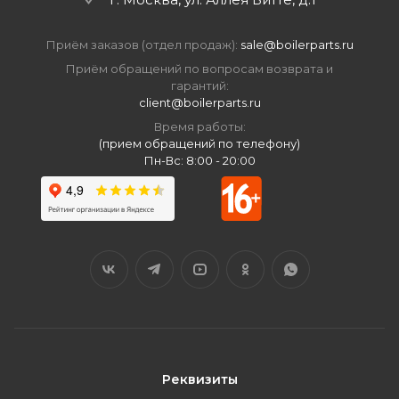
Приём заказов (отдел продаж):
sale@boilerparts.ru
Приём обращений по вопросам возврата и
гарантий:
client@boilerparts.ru
Время работы:
(прием обращений по телефону)
Пн-Вс: 8:00 - 20:00
Реквизиты