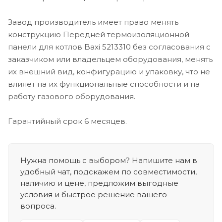
Завод производитель имеет право менять
конструкцию Передней термоизоляционной
панели для котлов Baxi 5213310 без согласования с
заказчиком или владельцем оборудования, менять
их внешний вид, конфигурацию и упаковку, что не
влияет на их функциональные способности и на
работу газового оборудования.
Гарантийный срок 6 месяцев.
Нужна помощь с выбором? Напишите нам в
удобный чат, подскажем по совместимости,
наличию и цене, предложим выгодные
условия и быстрое решение вашего
вопроса.