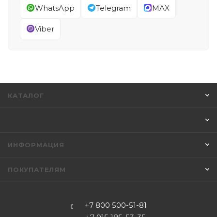
WhatsApp
Telegram
MAX
Viber
КАТАЛОГ
ИНФОРМАЦИЯ
ПОКУПАТЕЛЯМ
+7 800 500-51-81