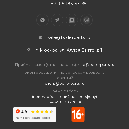
+7 915 185-53-35
sale@boilerparts.ru
г. Москва, ул. Аллея Витте, д.1
Приём заказов (отдел продаж):
sale@boilerparts.ru
Приём обращений по вопросам возврата и
гарантий:
client@boilerparts.ru
Время работы:
(прием обращений по телефону)
Пн-Вс: 8:00 - 20:00