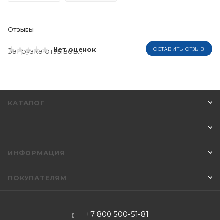
Отзывы
Нет оценок
ОСТАВИТЬ ОТЗЫВ
Загрузка отзывов...
КАТАЛОГ
ИНФОРМАЦИЯ
ПОКУПАТЕЛЯМ
+7 800 500-51-81