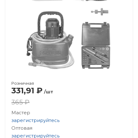
Розничная
331,91
₽
/шт
365 ₽
Мастер
зарегистрируйтесь
Оптовая
зарегистрируйтесь